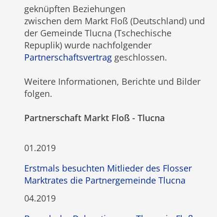
geknüpften Beziehungen
zwischen dem Markt Floß (Deutschland) und
der Gemeinde Tlucna (Tschechische
Repuplik) wurde nachfolgender
Partnerschaftsvertrag
geschlossen.
Weitere Informationen, Berichte und Bilder
folgen.
Partnerschaft Markt Floß - Tlucna
01.2019
Erstmals besuchten Mitlieder des Flosser
Marktrates die Partnergemeinde Tlucna
04.2019