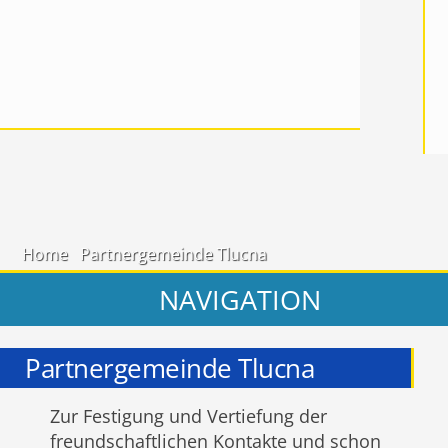
Home
Partnergemeinde Tlucna
NAVIGATION
Partnergemeinde Tlucna
Zur Festigung und Vertiefung der
freundschaftlichen Kontakte und schon