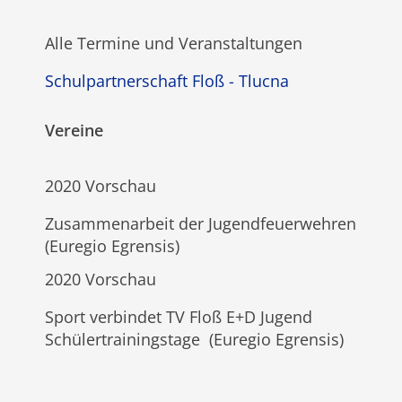
Alle Termine und Veranstaltungen
Schulpartnerschaft Floß - Tlucna
Vereine
2020 Vorschau
Zusammenarbeit der Jugendfeuerwehren
(Euregio Egrensis)
2020 Vorschau
Sport verbindet TV Floß E+D Jugend
Schülertrainingstage (Euregio Egrensis)