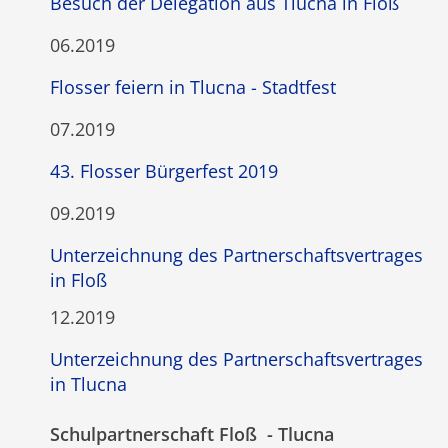
Besuch der Delegation aus Tlucna in Floß
06.2019
Flosser feiern in Tlucna - Stadtfest
07.2019
43. Flosser Bürgerfest 2019
09.2019
Unterzeichnung des Partnerschaftsvertrages
in Floß
12.2019
Unterzeichnung des Partnerschaftsvertrages
in Tlucna
Schulpartnerschaft Floß - Tlucna