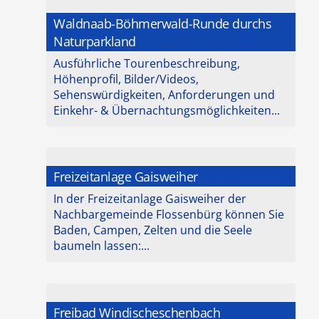
Waldnaab-Böhmerwald-Runde durchs
Naturparkland
Ausführliche Tourenbeschreibung,
Höhenprofil, Bilder/Videos,
Sehenswürdigkeiten, Anforderungen und
Einkehr- & Übernachtungsmöglichkeiten...
Freizeitanlage Gaisweiher
In der Freizeitanlage Gaisweiher der
Nachbargemeinde Flossenbürg können Sie
Baden, Campen, Zelten und die Seele
baumeln lassen:...
Freibad Windischeschenbach