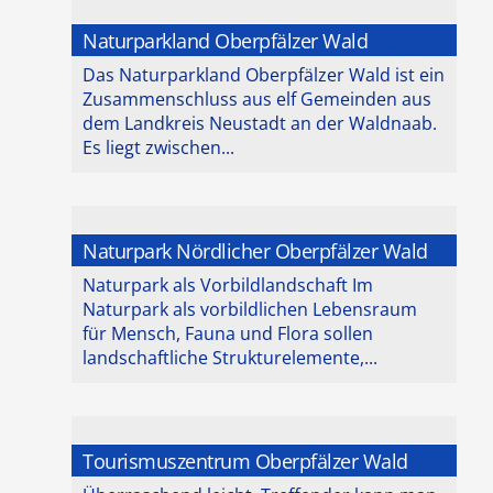
Naturparkland Oberpfälzer Wald
Das Naturparkland Oberpfälzer Wald ist ein
Zusammenschluss aus elf Gemeinden aus
dem Landkreis Neustadt an der Waldnaab.
Es liegt zwischen...
Naturpark Nördlicher Oberpfälzer Wald
Naturpark als Vorbildlandschaft Im
Naturpark als vorbildlichen Lebensraum
für Mensch, Fauna und Flora sollen
landschaftliche Strukturelemente,...
Tourismuszentrum Oberpfälzer Wald