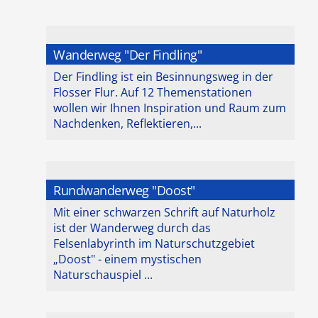
Wanderweg "Der Findling"
Der Findling ist ein Besinnungsweg in der
Flosser Flur. Auf 12 Themenstationen
wollen wir Ihnen Inspiration und Raum zum
Nachdenken, Reflektieren,...
Rundwanderweg "Doost"
Mit einer schwarzen Schrift auf Naturholz
ist der Wanderweg durch das
Felsenlabyrinth im Naturschutzgebiet
„Doost" - einem mystischen
Naturschauspiel ...