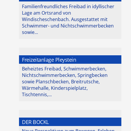
Familienfreundliches Freibad in idyllischer
Lage am Ortsrand von
Windischeschenbach. Ausgestattet mit
Schwimmer- und Nichtschwimmerbecken
sowie...
Freizeitanlage Pleystein
Beheiztes Freibad, Schwimmerbecken,
Nichtschwimmerbecken, Springbecken
sowie Planschbecken, Breitrutsche,
Wärmehalle, Kinderspielplatz,
Tischtennis,...
DER BOCKL
Neue Perspektiven zum Bewegen, Erleben