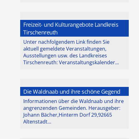
Freizeit- und Kulturangebote Landkreis
Tirschenreuth
Unter nachfolgendem Link finden Sie
aktuell gemeldete Veranstaltungen,
Ausstellungen usw. des Landkreises
Tirschenreuth: Veranstaltungskalender...
Die Waldnaab und ihre schöne Gegend
Informationen über die Waldnaab und ihre
angrenzenden Gemeinden. Herausgeber:
Johann Bächer,Hinterm Dorf 29,92665
Altenstadt...