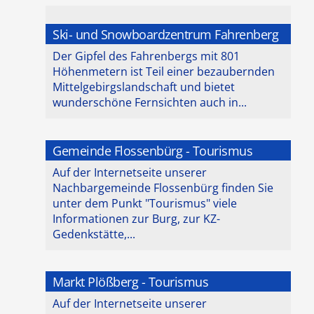
Ski- und Snowboardzentrum Fahrenberg
Der Gipfel des Fahrenbergs mit 801
Höhenmetern ist Teil einer bezaubernden
Mittelgebirgslandschaft und bietet
wunderschöne Fernsichten auch in...
Gemeinde Flossenbürg - Tourismus
Auf der Internetseite unserer
Nachbargemeinde Flossenbürg finden Sie
unter dem Punkt "Tourismus" viele
Informationen zur Burg, zur KZ-
Gedenkstätte,...
Markt Plößberg - Tourismus
Auf der Internetseite unserer