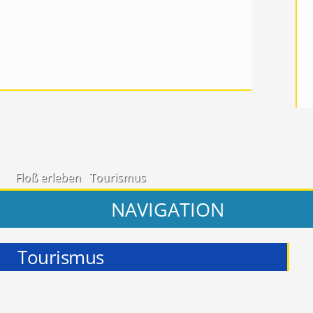
Floß erleben
Tourismus
NAVIGATION
Tourismus