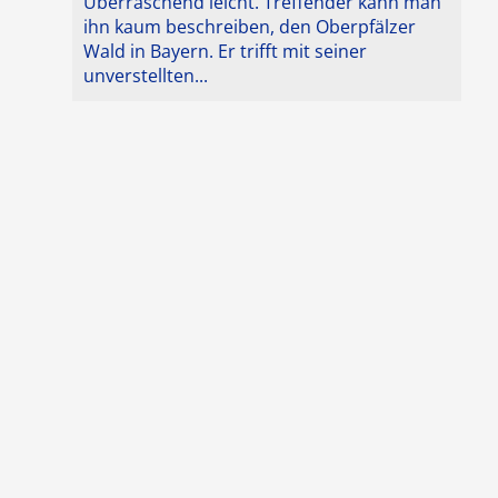
Überraschend leicht. Treffender kann man
ihn kaum beschreiben, den Oberpfälzer
Wald in Bayern. Er trifft mit seiner
unverstellten...