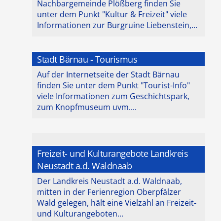
Nachbargemeinde Plößberg finden Sie
unter dem Punkt "Kultur & Freizeit" viele
Informationen zur Burgruine Liebenstein,...
Stadt Bärnau - Tourismus
Auf der Internetseite der Stadt Bärnau
finden Sie unter dem Punkt "Tourist-Info"
viele Informationen zum Geschichtspark,
zum Knopfmuseum uvm....
Freizeit- und Kulturangebote Landkreis
Neustadt a.d. Waldnaab
Der Landkreis Neustadt a.d. Waldnaab,
mitten in der Ferienregion Oberpfälzer
Wald gelegen, hält eine Vielzahl an Freizeit-
und Kulturangeboten...