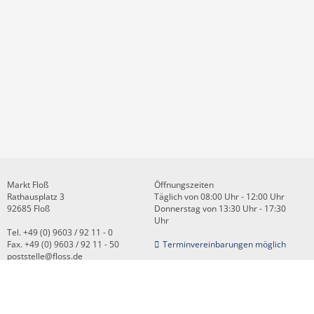
Markt Floß
Öffnungszeiten
Rathausplatz 3
Täglich von 08:00 Uhr - 12:00 Uhr
92685 Floß
Donnerstag von 13:30 Uhr - 17:30
Uhr
Tel. +49 (0) 9603 / 92 11 - 0
Fax. +49 (0) 9603 / 92 11 - 50
Terminvereinbarungen möglich
poststelle@floss.de
Kontakt
Impressum