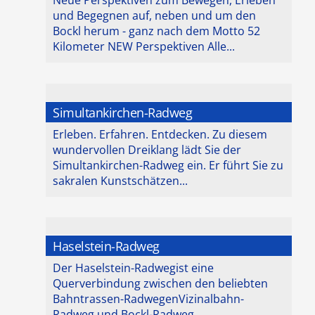
und Begegnen auf, neben und um den
Bockl herum - ganz nach dem Motto 52
Kilometer NEW Perspektiven Alle...
Simultankirchen-Radweg
Erleben. Erfahren. Entdecken. Zu diesem
wundervollen Dreiklang lädt Sie der
Simultankirchen-Radweg ein. Er führt Sie zu
sakralen Kunstschätzen...
Haselstein-Radweg
Der Haselstein-Radwegist eine
Querverbindung zwischen den beliebten
Bahntrassen-RadwegenVizinalbahn-
Radweg und Bockl-Radweg.