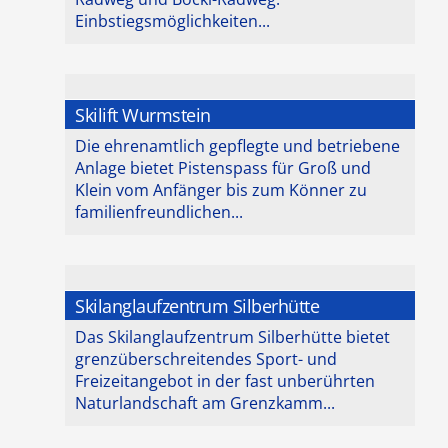
Einbstiegsmöglichkeiten...
Skilift Wurmstein
Die ehrenamtlich gepflegte und betriebene
Anlage bietet Pistenspass für Groß und
Klein vom Anfänger bis zum Könner zu
familienfreundlichen...
Skilanglaufzentrum Silberhütte
Das Skilanglaufzentrum Silberhütte bietet
grenzüberschreitendes Sport- und
Freizeitangebot in der fast unberührten
Naturlandschaft am Grenzkamm...