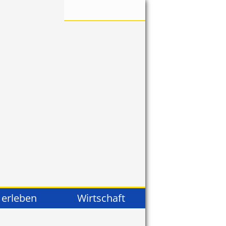
 erleben
Wirtschaft