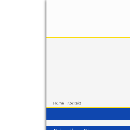
Home
Kontakt