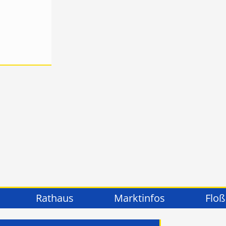
Rathaus
Marktinfos
Floß