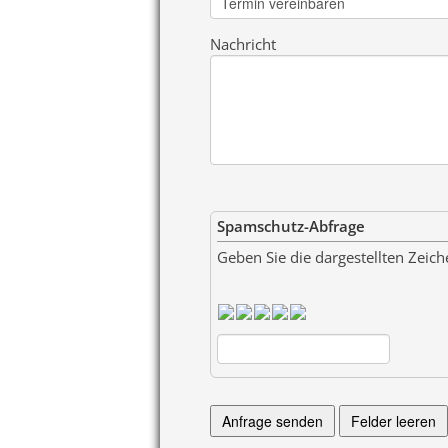
Nachricht
Spamschutz-Abfrage
Geben Sie die dargestellten Zeich