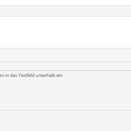
en in das Textfeld unterhalb ein