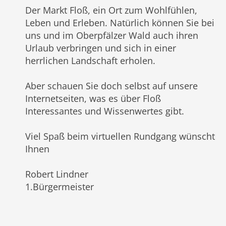
Der Markt Floß, ein Ort zum Wohlfühlen,
Leben und Erleben. Natürlich können Sie bei
uns und im Oberpfälzer Wald auch ihren
Urlaub verbringen und sich in einer
herrlichen Landschaft erholen.
Aber schauen Sie doch selbst auf unsere
Internetseiten, was es über Floß
Interessantes und Wissenwertes gibt.
Viel Spaß beim virtuellen Rundgang wünscht
Ihnen
Robert Lindner
1.Bürgermeister