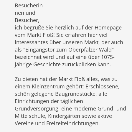
Besucherin
nen und
Besucher,
ich begrüße Sie herzlich auf der Homepage
vom Markt Floß! Sie erfahren hier viel
Interessantes über unseren Markt, der auch
als "Eingangstor zum Oberpfälzer Wald"
bezeichnet wird und auf eine über 1075-
jährige Geschichte zurückblicken kann.
Zu bieten hat der Markt Floß alles, was zu
einem Kleinzentrum gehört: Erschlossene,
schön gelegene Baugrundstücke, alle
Einrichtungen der täglichen
Grundversorgung, eine moderne Grund- und
Mittelschule, Kindergärten sowie aktive
Vereine und Freizeiteinrichtungen.