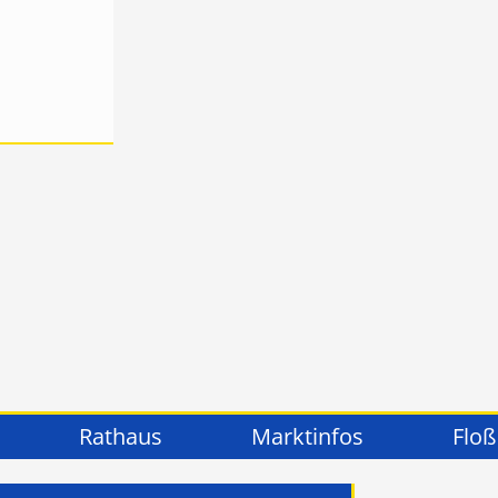
Rathaus
Marktinfos
Floß