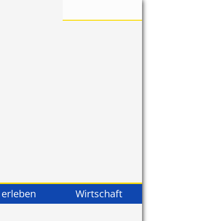
 erleben
Wirtschaft