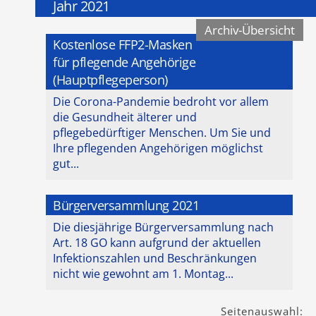
Jahr 2021
Archiv-Übersicht
Kostenlose FFP2-Masken
für pflegende Angehörige
(Hauptpflegeperson)
Die Corona-Pandemie bedroht vor allem
die Gesundheit älterer und
pflegebedürftiger Menschen. Um Sie und
Ihre pflegenden Angehörigen möglichst
gut...
Bürgerversammlung 2021
Die diesjährige Bürgerversammlung nach
Art. 18 GO kann aufgrund der aktuellen
Infektionszahlen und Beschränkungen
nicht wie gewohnt am 1. Montag...
Seitenauswahl: