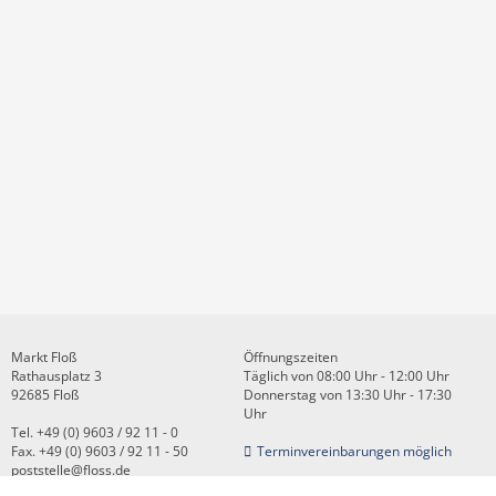
Markt Floß
Öffnungszeiten
Rathausplatz 3
Täglich von 08:00 Uhr - 12:00 Uhr
92685 Floß
Donnerstag von 13:30 Uhr - 17:30
Uhr
Tel. +49 (0) 9603 / 92 11 - 0
Fax. +49 (0) 9603 / 92 11 - 50
Terminvereinbarungen möglich
poststelle@floss.de