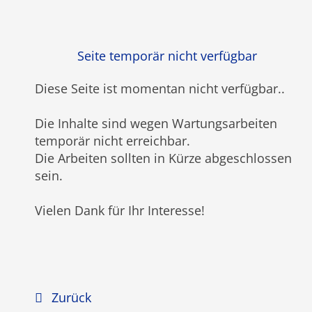
Seite temporär nicht verfügbar
Diese Seite ist momentan nicht verfügbar
..
Die Inhalte sind wegen Wartungsarbeiten
temporär nicht erreichbar.
Die Arbeiten sollten in Kürze abgeschlossen
sein.
Vielen Dank für Ihr Interesse!
Zurück