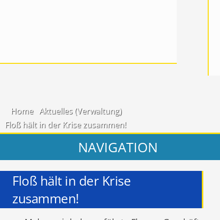
Home
Aktuelles (Verwaltung)
Floß hält in der Krise zusammen!
NAVIGATION
Floß hält in der Krise
zusammen!