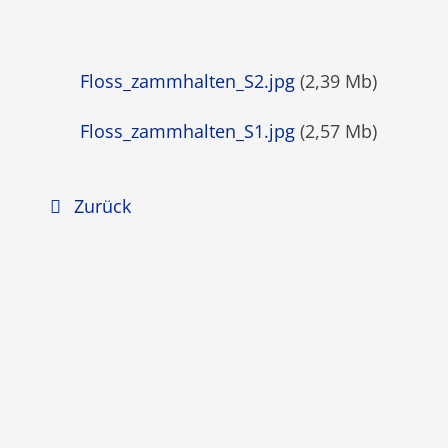
Floss_zammhalten_S2.jpg
(2,39 Mb)
Floss_zammhalten_S1.jpg
(2,57 Mb)
Zurück