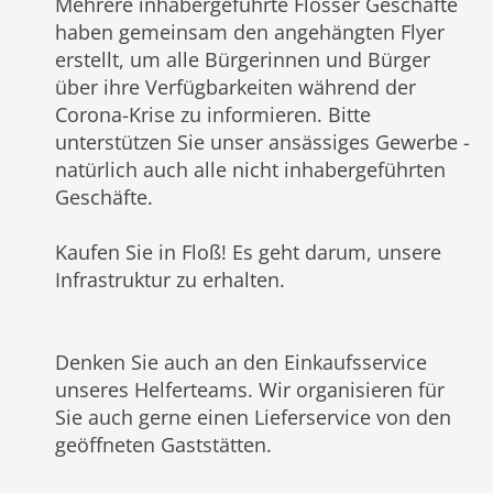
Mehrere inhabergeführte Flosser Geschäfte
haben gemeinsam den angehängten Flyer
erstellt, um alle Bürgerinnen und Bürger
über ihre Verfügbarkeiten während der
Corona-Krise zu informieren. Bitte
unterstützen Sie unser ansässiges Gewerbe -
natürlich auch alle nicht inhabergeführten
Geschäfte.
Kaufen Sie in Floß! Es geht darum, unsere
Infrastruktur zu erhalten.
Denken Sie auch an den Einkaufsservice
unseres Helferteams. Wir organisieren für
Sie auch gerne einen Lieferservice von den
geöffneten Gaststätten.