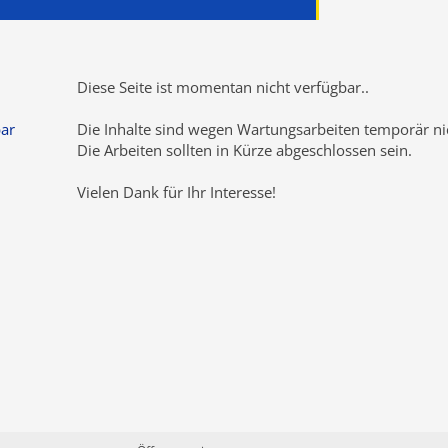
Diese Seite ist momentan nicht verfügbar
..
bar
Die Inhalte sind wegen Wartungsarbeiten temporär nic
Die Arbeiten sollten in Kürze abgeschlossen sein.
Vielen Dank für Ihr Interesse!