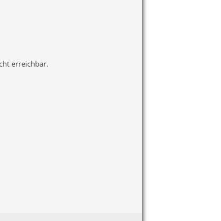
ht erreichbar.