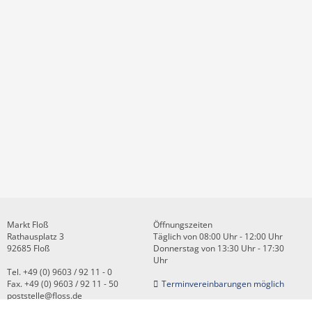
Markt Floß
Öffnungszeiten
Rathausplatz 3
Täglich von 08:00 Uhr - 12:00 Uhr
92685 Floß
Donnerstag von 13:30 Uhr - 17:30
Uhr
Tel. +49 (0) 9603 / 92 11 - 0
Fax. +49 (0) 9603 / 92 11 - 50
Terminvereinbarungen möglich
poststelle@floss.de