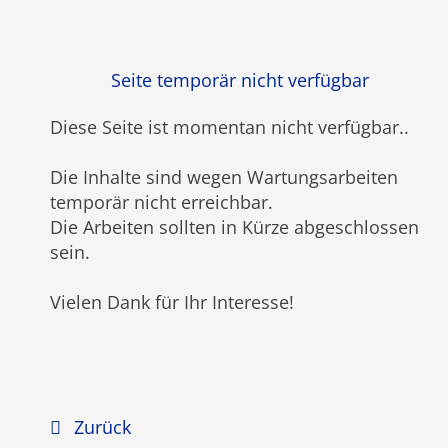
Seite temporär nicht verfügbar
Diese Seite ist momentan nicht verfügbar
..
Die Inhalte sind wegen Wartungsarbeiten
temporär nicht erreichbar.
Die Arbeiten sollten in Kürze abgeschlossen
sein.
Vielen Dank für Ihr Interesse!
Zurück