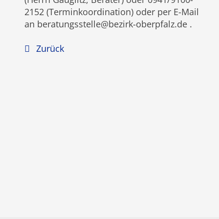
2152 (Terminkoordination) oder per E-Mail
an beratungsstelle@bezirk-oberpfalz.de .
Zurück