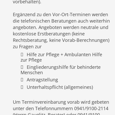
vorbehalten).
Ergänzend zu den Vor-Ort-Terminen werden
die telefonischen Beratungen auch weiterhin
angeboten. Angeboten werden neutrale und
kostenlose Erstberatungen (keine
Rechtsberatung, keine Vorab-Berechnungen)
zu Fragen zur
Hilfe zur Pflege + Ambulanten Hilfe
zur Pflege
Eingliederungshilfe für behinderte
Menschen
Antragstellung
Unterhaltspflicht (allgemeines)
Um Terminvereinbarung vorab wird gebeten
unter den Telefonnummern 0941/9100-2114
(Herrn Gauglitz, Berater) oder 0941/9100-