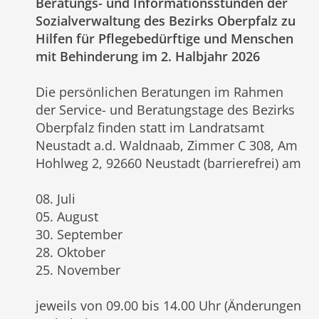
Beratungs- und Informationsstunden der
Sozialverwaltung des Bezirks Oberpfalz zu
Hilfen für Pflegebedürftige und Menschen
mit Behinderung im 2. Halbjahr 2026
Die persönlichen Beratungen im Rahmen
der Service- und Beratungstage des Bezirks
Oberpfalz finden statt im Landratsamt
Neustadt a.d. Waldnaab, Zimmer C 308, Am
Hohlweg 2, 92660 Neustadt (barrierefrei) am
08. Juli
05. August
30. September
28. Oktober
25. November
jeweils von 09.00 bis 14.00 Uhr (Änderungen