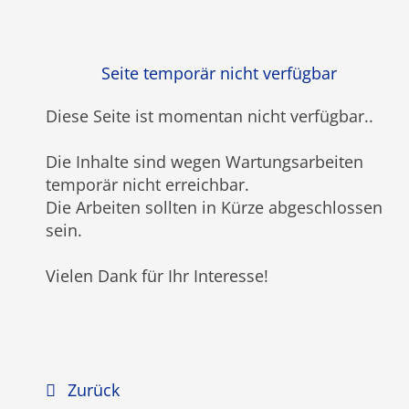
Seite temporär nicht verfügbar
Diese Seite ist momentan nicht verfügbar
..
Die Inhalte sind wegen Wartungsarbeiten
temporär nicht erreichbar.
Die Arbeiten sollten in Kürze abgeschlossen
sein.
Vielen Dank für Ihr Interesse!
Zurück