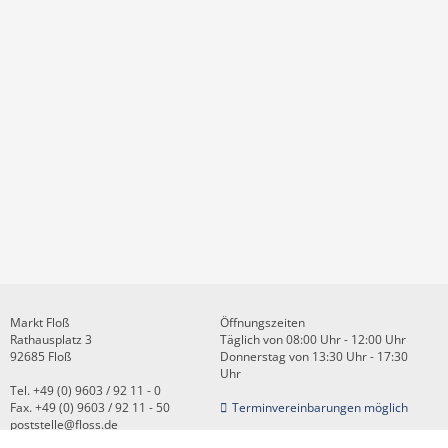
Markt Floß
Öffnungszeiten
Rathausplatz 3
Täglich von 08:00 Uhr - 12:00 Uhr
92685 Floß
Donnerstag von 13:30 Uhr - 17:30
Uhr
Tel. +49 (0) 9603 / 92 11 - 0
Fax. +49 (0) 9603 / 92 11 - 50
Terminvereinbarungen möglich
poststelle@floss.de