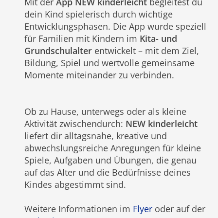
Mit der
App NEW kinderleicht
begleitest du
dein Kind spielerisch durch wichtige
Entwicklungsphasen. Die App wurde speziell
für Familien mit Kindern im
Kita- und
Grundschulalter
entwickelt – mit dem Ziel,
Bildung, Spiel und wertvolle gemeinsame
Momente miteinander zu verbinden.
Ob zu Hause, unterwegs oder als kleine
Aktivität zwischendurch:
NEW kinderleicht
liefert dir alltagsnahe, kreative und
abwechslungsreiche Anregungen für kleine
Spiele, Aufgaben und Übungen, die genau
auf das Alter und die Bedürfnisse deines
Kindes abgestimmt sind.
Weitere Informationen im
Flyer
oder auf der