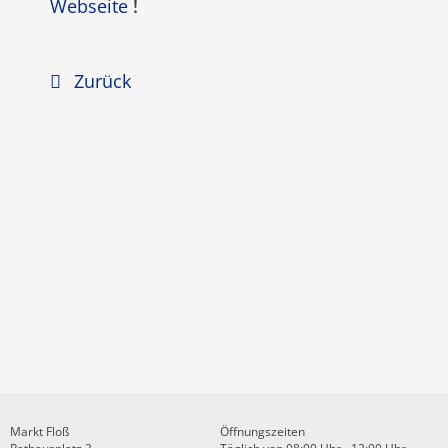
Webseite
!
Zurück
Markt Floß
Öffnungszeiten