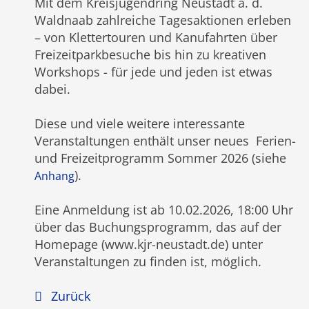
Mit dem Kreisjugendring Neustadt a. d.
Waldnaab zahlreiche Tagesaktionen erleben
– von Klettertouren und Kanufahrten über
Freizeitparkbesuche bis hin zu kreativen
Workshops - für jede und jeden ist etwas
dabei.
Diese und viele weitere interessante
Veranstaltungen enthält unser neues Ferien-
und Freizeitprogramm Sommer 2026 (siehe
).
Anhang
Eine Anmeldung ist ab 10.02.2026, 18:00 Uhr
über das Buchungsprogramm, das auf der
Homepage (www.kjr-neustadt.de) unter
Veranstaltungen zu finden ist, möglich.
Zurück