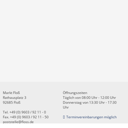
Markt Floß
Öffnungszeiten
Rathausplatz 3
Täglich von 08:00 Uhr - 12:00 Uhr
92685 Floß
Donnerstag von 13:30 Uhr - 17:30
Uhr
Tel. +49 (0) 9603 / 92 11 - 0
Fax. +49 (0) 9603 / 92 11 - 50
Terminvereinbarungen möglich
poststelle@floss.de