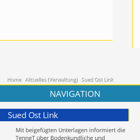
Home
Aktuelles (Verwaltung)
Sued Ost Link
NAVIGATION
Sued Ost Link
Mit beigefügten Unterlagen informiert die
TenneT über Bodenkundliche und