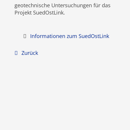
geotechnische Untersuchungen für das
Projekt SuedOstLink.
Informationen zum SuedOstLink
Zurück