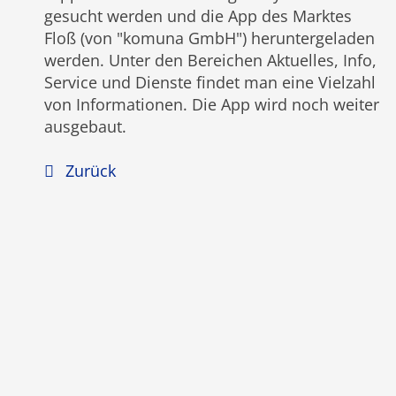
gesucht werden und die App des Marktes
Floß (von "komuna GmbH") heruntergeladen
werden. Unter den Bereichen Aktuelles, Info,
Service und Dienste findet man eine Vielzahl
von Informationen. Die App wird noch weiter
ausgebaut.
Zurück