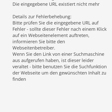
Die eingegebene URL existiert nicht mehr
Details zur Fehlerbehebung
:
Bitte prüfen Sie die eingegebene URL auf
Fehler - sollte dieser Fehler nach einem Klick
auf ein Webseitenelement auftreten,
informieren Sie bitte den
Webseitenbetreiber.
Wenn Sie den Link von einer Suchmaschine
aus aufgerufen haben, ist dieser leider
veraltet - bitte benutzen Sie die Suchfunktion
der Webseite um den gewünschten Inhalt zu
finden