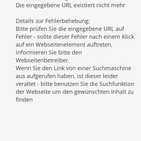
Die eingegebene URL existiert nicht mehr
Details zur Fehlerbehebung
:
Bitte prüfen Sie die eingegebene URL auf
Fehler - sollte dieser Fehler nach einem Klick
auf ein Webseitenelement auftreten,
informieren Sie bitte den
Webseitenbetreiber.
Wenn Sie den Link von einer Suchmaschine
aus aufgerufen haben, ist dieser leider
veraltet - bitte benutzen Sie die Suchfunktion
der Webseite um den gewünschten Inhalt zu
finden