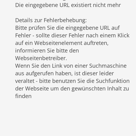
Die eingegebene URL existiert nicht mehr
Details zur Fehlerbehebung
:
Bitte prüfen Sie die eingegebene URL auf
Fehler - sollte dieser Fehler nach einem Klick
auf ein Webseitenelement auftreten,
informieren Sie bitte den
Webseitenbetreiber.
Wenn Sie den Link von einer Suchmaschine
aus aufgerufen haben, ist dieser leider
veraltet - bitte benutzen Sie die Suchfunktion
der Webseite um den gewünschten Inhalt zu
finden