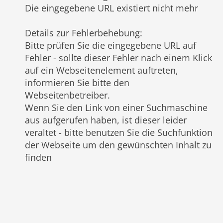
Die eingegebene URL existiert nicht mehr
Details zur Fehlerbehebung
:
Bitte prüfen Sie die eingegebene URL auf
Fehler - sollte dieser Fehler nach einem Klick
auf ein Webseitenelement auftreten,
informieren Sie bitte den
Webseitenbetreiber.
Wenn Sie den Link von einer Suchmaschine
aus aufgerufen haben, ist dieser leider
veraltet - bitte benutzen Sie die Suchfunktion
der Webseite um den gewünschten Inhalt zu
finden