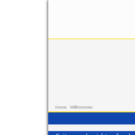
Home
Willkommen