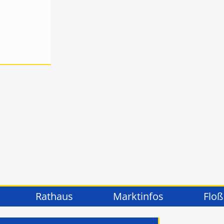
Rathaus
Marktinfos
Floß