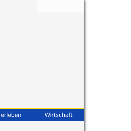
 erleben
Wirtschaft