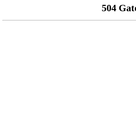
504 Gat