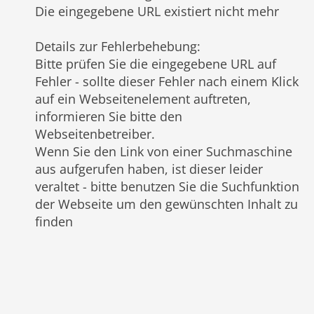
Die eingegebene URL existiert nicht mehr
Details zur Fehlerbehebung
:
Bitte prüfen Sie die eingegebene URL auf
Fehler - sollte dieser Fehler nach einem Klick
auf ein Webseitenelement auftreten,
informieren Sie bitte den
Webseitenbetreiber.
Wenn Sie den Link von einer Suchmaschine
aus aufgerufen haben, ist dieser leider
veraltet - bitte benutzen Sie die Suchfunktion
der Webseite um den gewünschten Inhalt zu
finden