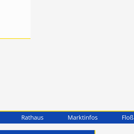
Rathaus
Marktinfos
Floß