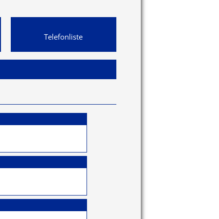
Telefonliste