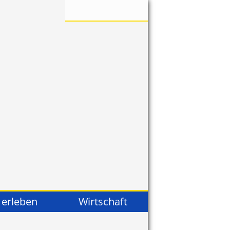
 erleben
Wirtschaft