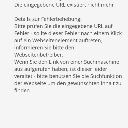
Die eingegebene URL existiert nicht mehr
Details zur Fehlerbehebung
:
Bitte prüfen Sie die eingegebene URL auf
Fehler - sollte dieser Fehler nach einem Klick
auf ein Webseitenelement auftreten,
informieren Sie bitte den
Webseitenbetreiber.
Wenn Sie den Link von einer Suchmaschine
aus aufgerufen haben, ist dieser leider
veraltet - bitte benutzen Sie die Suchfunktion
der Webseite um den gewünschten Inhalt zu
finden