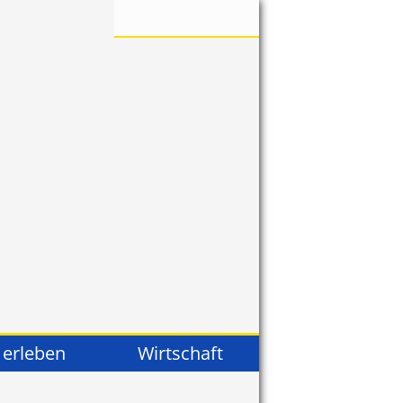
 erleben
Wirtschaft