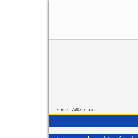
Home
Willkommen