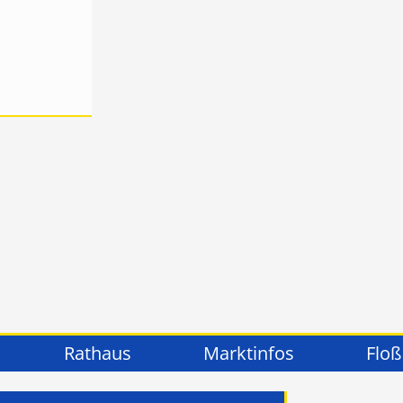
Rathaus
Marktinfos
Floß