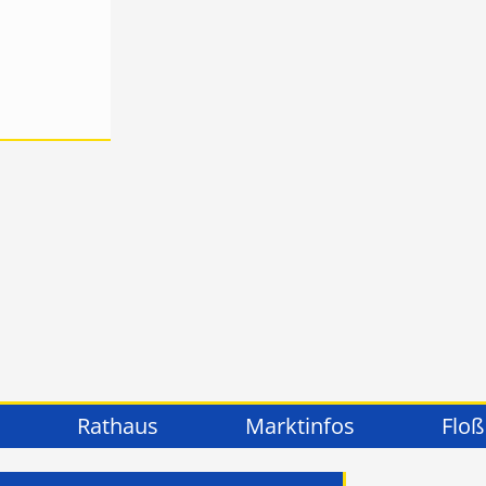
Rathaus
Marktinfos
Floß