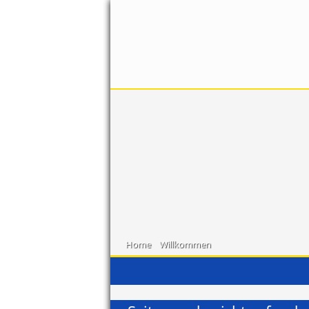
Home
Willkommen