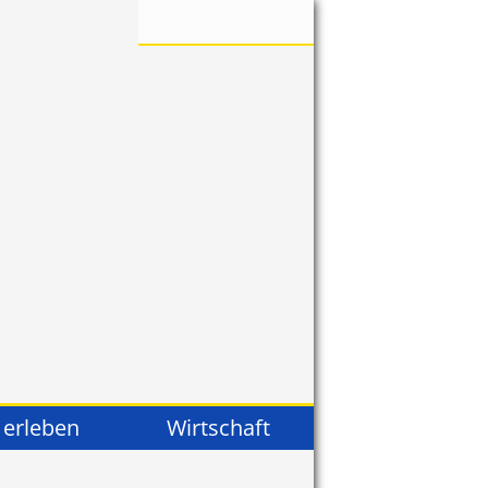
 erleben
Wirtschaft