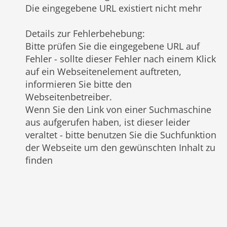
Die eingegebene URL existiert nicht mehr
Details zur Fehlerbehebung
:
Bitte prüfen Sie die eingegebene URL auf
Fehler - sollte dieser Fehler nach einem Klick
auf ein Webseitenelement auftreten,
informieren Sie bitte den
Webseitenbetreiber.
Wenn Sie den Link von einer Suchmaschine
aus aufgerufen haben, ist dieser leider
veraltet - bitte benutzen Sie die Suchfunktion
der Webseite um den gewünschten Inhalt zu
finden