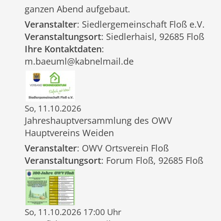
ganzen Abend aufgebaut.
Veranstalter
: Siedlergemeinschaft Floß e.V.
Veranstaltungsort
: Siedlerhaisl, 92685 Floß
Ihre Kontaktdaten
:
m.baeuml@kabnelmail.de
So, 11.10.2026
Jahreshauptversammlung des OWV
Hauptvereins Weiden
Veranstalter
: OWV Ortsverein Floß
Veranstaltungsort
: Forum Floß, 92685 Floß
So, 11.10.2026 17:00 Uhr