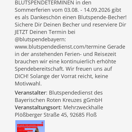
BLUTSPENDETERMINEN in den
Sommerferien vom 03.08. - 14.09.2026 gibt
es als Dankeschön einen Blutspende-Becher!
Sichere Dir Deinen Becher und reserviere Dir
JETZT Deinen Termin bei
@blutspendebayern:
www.blutspendedienst.com/termine Gerade
in der anstehenden Ferien- und Reisezeit
brauchen wir eine kontinuierlich erhöhte
Spendebereitschaft. Wir freuen uns auf
DICH! Solange der Vorrat reicht, keine
Motivwahl.
Veranstalter
: Blutspendedienst des
Bayerischen Roten Kreuzes gGmbH
Veranstaltungsort
: Mehrzweckhalle
Plößberger Straße 45, 92685 Floß