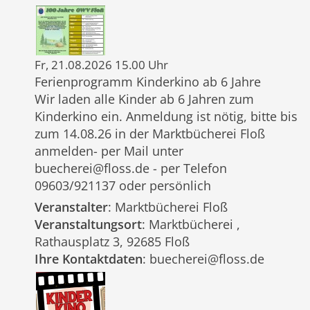
Fr, 21.08.2026 15.00 Uhr
Ferienprogramm Kinderkino ab 6 Jahre
Wir laden alle Kinder ab 6 Jahren zum
Kinderkino ein. Anmeldung ist nötig, bitte bis
zum 14.08.26 in der Marktbücherei Floß
anmelden- per Mail unter
buecherei@floss.de - per Telefon
09603/921137 oder persönlich
Veranstalter
: Marktbücherei Floß
Veranstaltungsort
: Marktbücherei ,
Rathausplatz 3, 92685 Floß
Ihre Kontaktdaten
: buecherei@floss.de