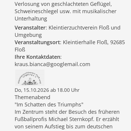
Verlosung von geschlachteten Geflügel,
Schweineschlegel usw. mit musikalischer
Unterhaltung
Veranstalter
: Kleintierzuchtverein Floß und
Umgebung
Veranstaltungsort
: Kleintierhalle Floß, 92685
Floß
Ihre Kontaktdaten
:
kraus.bianca@googlemail.com
Do, 15.10.2026 ab 18.00 Uhr
Themenabend
"Im Schatten des Triumphs"
Im Zentrum steht der Besuch des früheren
Fußballprofis Michael Sternkopf. Er erzählt
von seinem Aufstieg bis zum deutschen