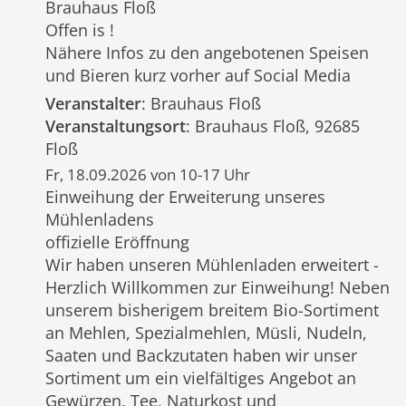
Brauhaus Floß
Offen is !
Nähere Infos zu den angebotenen Speisen
und Bieren kurz vorher auf Social Media
Veranstalter
: Brauhaus Floß
Veranstaltungsort
: Brauhaus Floß, 92685
Floß
Fr, 18.09.2026 von 10-17 Uhr
Einweihung der Erweiterung unseres
Mühlenladens
offizielle Eröffnung
Wir haben unseren Mühlenladen erweitert -
Herzlich Willkommen zur Einweihung! Neben
unserem bisherigem breitem Bio-Sortiment
an Mehlen, Spezialmehlen, Müsli, Nudeln,
Saaten und Backzutaten haben wir unser
Sortiment um ein vielfältiges Angebot an
Gewürzen, Tee, Naturkost und