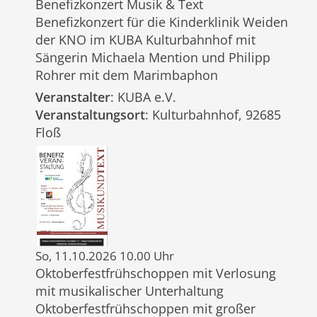
Benefizkonzert Musik & Text
Benefizkonzert für die Kinderklinik Weiden
der KNO im KUBA Kulturbahnhof mit
Sängerin Michaela Mention und Philipp
Rohrer mit dem Marimbaphon
Veranstalter
: KUBA e.V.
Veranstaltungsort
: Kulturbahnhof, 92685
Floß
So, 11.10.2026 10.00 Uhr
Oktoberfestfrühschoppen mit Verlosung
mit musikalischer Unterhaltung
Oktoberfestfrühschoppen mit großer