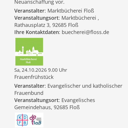
Neuanschaffung vor.
Veranstalter
: Marktbücherei Floß
Veranstaltungsort
: Marktbücherei ,
Rathausplatz 3, 92685 Floß
Ihre Kontaktdaten
: buecherei@floss.de
Sa, 24.10.2026 9.00 Uhr
Frauenfrühstück
Veranstalter
: Evangelischer und katholischer
Frauenbund
Veranstaltungsort
: Evangelisches
Gemeindehaus, 92685 Floß