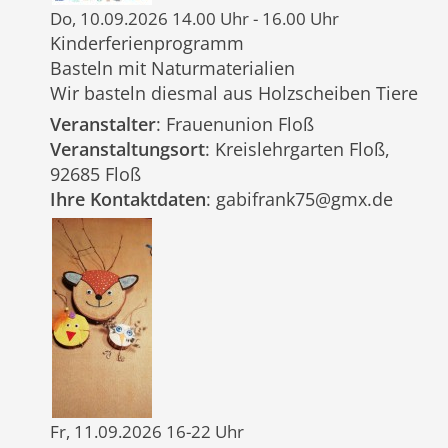
Do, 10.09.2026 14.00 Uhr - 16.00 Uhr
Kinderferienprogramm
Basteln mit Naturmaterialien
Wir basteln diesmal aus Holzscheiben Tiere
Veranstalter
: Frauenunion Floß
Veranstaltungsort
: Kreislehrgarten Floß,
92685 Floß
Ihre Kontaktdaten
: gabifrank75@gmx.de
Fr, 11.09.2026 16-22 Uhr