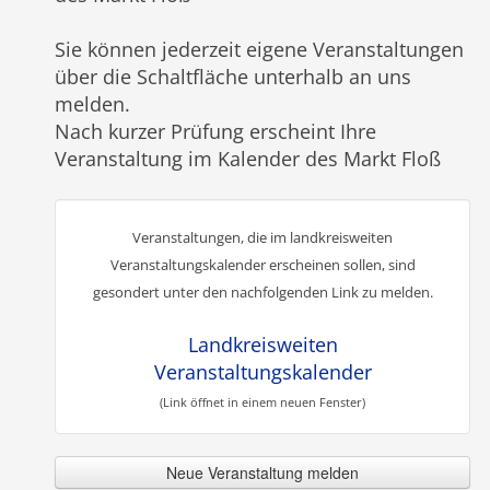
Sie können jederzeit eigene Veranstaltungen
über die Schaltfläche unterhalb an uns
melden.
Nach kurzer Prüfung erscheint Ihre
Veranstaltung im Kalender des Markt Floß
Veranstaltungen, die im landkreisweiten
Veranstaltungskalender erscheinen sollen, sind
gesondert unter den nachfolgenden Link zu melden.
Landkreisweiten
Veranstaltungskalender
(Link öffnet in einem neuen Fenster)
Neue Veranstaltung melden