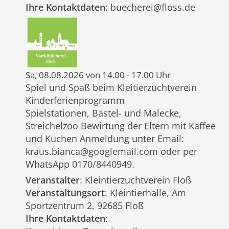
Ihre Kontaktdaten
: buecherei@floss.de
Sa, 08.08.2026 von 14.00 - 17.00 Uhr
Spiel und Spaß beim Kleitierzuchtverein
Kinderferienprogramm
Spielstationen, Bastel- und Malecke,
Streichelzoo Bewirtung der Eltern mit Kaffee
und Kuchen Anmeldung unter Email:
kraus.bianca@googlemail.com oder per
WhatsApp 0170/8440949.
Veranstalter
: Kleintierzuchtverein Floß
Veranstaltungsort
: Kleintierhalle, Am
Sportzentrum 2, 92685 Floß
Ihre Kontaktdaten
: