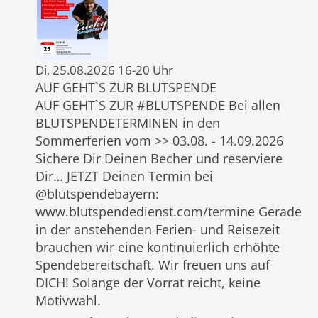
Di, 25.08.2026 16-20 Uhr
AUF GEHT`S ZUR BLUTSPENDE
AUF GEHT`S ZUR #BLUTSPENDE Bei allen
BLUTSPENDETERMINEN in den
Sommerferien vom >> 03.08. - 14.09.2026
Sichere Dir Deinen Becher und reserviere
Dir… JETZT Deinen Termin bei
@blutspendebayern:
www.blutspendedienst.com/termine Gerade
in der anstehenden Ferien- und Reisezeit
brauchen wir eine kontinuierlich erhöhte
Spendebereitschaft. Wir freuen uns auf
DICH! Solange der Vorrat reicht, keine
Motivwahl.