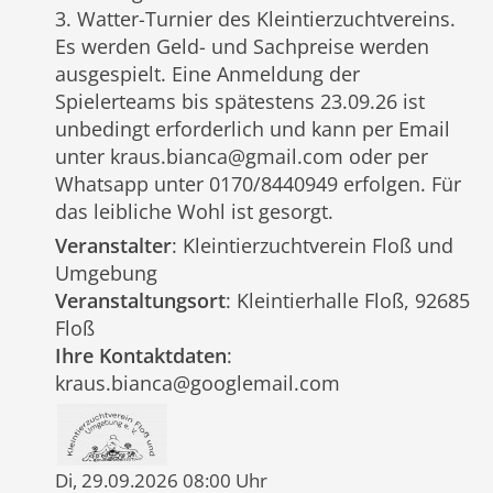
3. Watter-Turnier des Kleintierzuchtvereins.
Es werden Geld- und Sachpreise werden
ausgespielt. Eine Anmeldung der
Spielerteams bis spätestens 23.09.26 ist
unbedingt erforderlich und kann per Email
unter kraus.bianca@gmail.com oder per
Whatsapp unter 0170/8440949 erfolgen. Für
das leibliche Wohl ist gesorgt.
Veranstalter
: Kleintierzuchtverein Floß und
Umgebung
Veranstaltungsort
: Kleintierhalle Floß, 92685
Floß
Ihre Kontaktdaten
:
kraus.bianca@googlemail.com
Di, 29.09.2026 08:00 Uhr