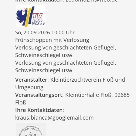
So, 20.09.2026 10.00 Uhr
Frühschoppen mit Verlosung
Verlosung von geschlachteten Geflügel,
Schweineschlegel usw
Verlosung von geschlachteten Geflügel,
Schweineschlegel usw
Veranstalter
: Kleintierzuchtverein Floß und
Umgebung
Veranstaltungsort
: Kleintierhalle Floß, 92685
Floß
Ihre Kontaktdaten
:
kraus.bianca@googlemail.com