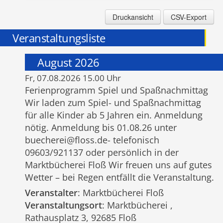
Druckansicht
CSV-Export
Veranstaltungsliste
August 2026
Fr, 07.08.2026 15.00 Uhr
Ferienprogramm Spiel und Spaßnachmittag
Wir laden zum Spiel- und Spaßnachmittag
für alle Kinder ab 5 Jahren ein. Anmeldung
nötig. Anmeldung bis 01.08.26 unter
buecherei@floss.de- telefonisch
09603/921137 oder persönlich in der
Marktbücherei Floß Wir freuen uns auf gutes
Wetter – bei Regen entfällt die Veranstaltung.
Veranstalter
: Marktbücherei Floß
Veranstaltungsort
: Marktbücherei ,
Rathausplatz 3, 92685 Floß