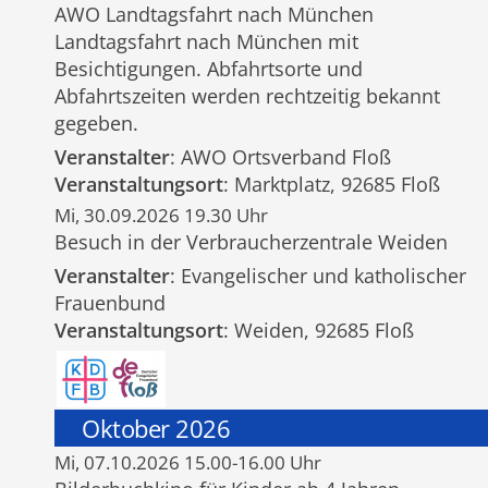
AWO Landtagsfahrt nach München
Landtagsfahrt nach München mit
Besichtigungen. Abfahrtsorte und
Abfahrtszeiten werden rechtzeitig bekannt
gegeben.
Veranstalter
: AWO Ortsverband Floß
Veranstaltungsort
: Marktplatz, 92685 Floß
Mi, 30.09.2026 19.30 Uhr
Besuch in der Verbraucherzentrale Weiden
Veranstalter
: Evangelischer und katholischer
Frauenbund
Veranstaltungsort
: Weiden, 92685 Floß
Oktober 2026
Mi, 07.10.2026 15.00-16.00 Uhr