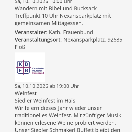
Sa, 10.10.2026 10:00 Uhr
Wandern mit Bibel und Rucksack
Treffpunkt 10 Uhr Nexansparkplatz mit
gemeinsamen Mittagessen.
Veranstalter
: Kath. Frauenbund
Veranstaltungsort
: Nexansparkplatz, 92685
Floß
Sa, 10.10.2026 ab 19:00 Uhr
Weinfest
Siedler Weinfest im Haisl
Wir feiern dieses Jahr wieder unser
traditionelles Weinfest. Mit zünftiger Musik
können erlesene Weine probiert werden.
Unser Siedler Schmakerl Buffett bleibt den