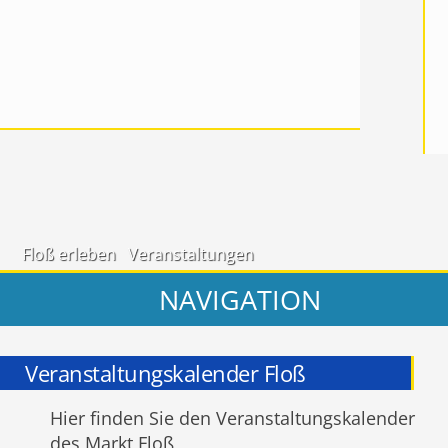
Floß erleben
Veranstaltungen
NAVIGATION
Veranstaltungskalender Floß
Hier finden Sie den Veranstaltungskalender
des Markt Floß