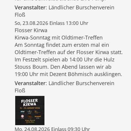
Veranstalter
: Ländlicher Burschenverein
Floß
So, 23.08.2026 Einlass 13:00 Uhr
Flosser Kirwa
Kirwa-Sonntag mit Oldtimer-Treffen
Am Sonntag findet zum ersten mal ein
Oldtimer-Treffen auf der Flosser Kirwa statt.
Im Festzelt spielen ab 14:00 Uhr die Hulz
Stouss Boum. Den Abend lassen wir ab
19:00 Uhr mit Dezent Böhmisch ausklingen.
Veranstalter
: Ländlicher Burschenverein
Floß
Mo, 24.08.2026 Einlass 09:30 Uhr