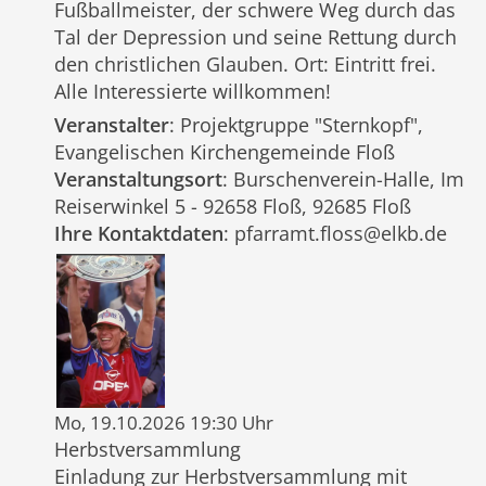
Fußballmeister, der schwere Weg durch das
Tal der Depression und seine Rettung durch
den christlichen Glauben. Ort: Eintritt frei.
Alle Interessierte willkommen!
Veranstalter
: Projektgruppe "Sternkopf",
Evangelischen Kirchengemeinde Floß
Veranstaltungsort
: Burschenverein-Halle, Im
Reiserwinkel 5 - 92658 Floß, 92685 Floß
Ihre Kontaktdaten
: pfarramt.floss@elkb.de
Mo, 19.10.2026 19:30 Uhr
Herbstversammlung
Einladung zur Herbstversammlung mit