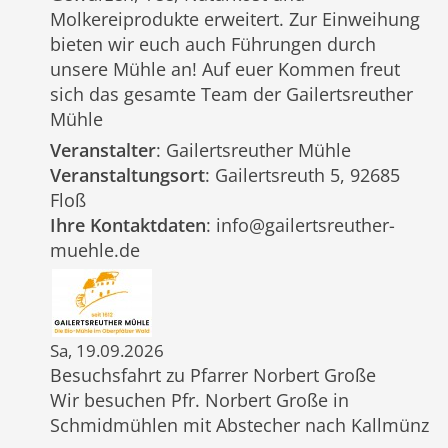
Molkereiprodukte erweitert. Zur Einweihung
bieten wir euch auch Führungen durch
unsere Mühle an! Auf euer Kommen freut
sich das gesamte Team der Gailertsreuther
Mühle
Veranstalter
: Gailertsreuther Mühle
Veranstaltungsort
: Gailertsreuth 5, 92685
Floß
Ihre Kontaktdaten
: info@gailertsreuther-
muehle.de
Sa, 19.09.2026
Besuchsfahrt zu Pfarrer Norbert Große
Wir besuchen Pfr. Norbert Große in
Schmidmühlen mit Abstecher nach Kallmünz