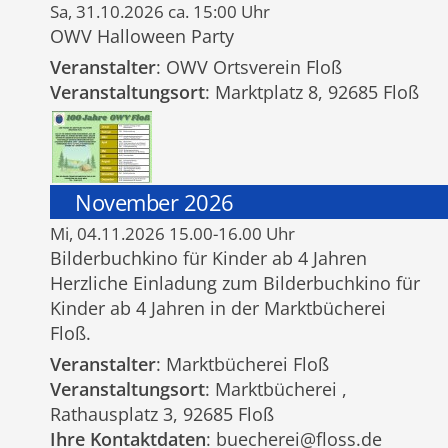
Sa, 31.10.2026 ca. 15:00 Uhr
OWV Halloween Party
Veranstalter
: OWV Ortsverein Floß
Veranstaltungsort
: Marktplatz 8, 92685 Floß
November 2026
Mi, 04.11.2026 15.00-16.00 Uhr
Bilderbuchkino für Kinder ab 4 Jahren
Herzliche Einladung zum Bilderbuchkino für
Kinder ab 4 Jahren in der Marktbücherei
Floß.
Veranstalter
: Marktbücherei Floß
Veranstaltungsort
: Marktbücherei ,
Rathausplatz 3, 92685 Floß
Ihre Kontaktdaten
: buecherei@floss.de