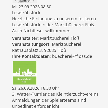
Mi, 23.09.2026 08.30
Lesefrühstück
Herzliche Einladung zu unserem lockeren
Lesefrühstück in der Marktbücherei Floß.
Auch Nichtleser willkommen!
Veranstalter
: Marktbücherei Floß
Veranstaltungsort
: Marktbücherei ,
Rathausplatz 3, 92685 Floß
Ihre Kontaktdaten
: buecherei@floss.de
Sa, 26.09.2026 16.30 Uhr
3. Watter-Turnier des Kleintierzuchtvereins
Anmeldungen der Spielerteams sind
unbedingt erforderlich!