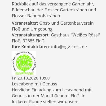
Rückblick auf das vergangene Gartenjahr,
Bilderschau der Flosser Gartenkrähen und
Flosser Bahnhofskrähen
Veranstalter
: Obst- und Gartenbauverein
Floß und Umgebung
Veranstaltungsort
: Gasthaus "Weißes Rössl"
Floß, 92685 Floß
Ihre Kontaktdaten
: info@ogv-floss.de
Fr, 23.10.2026 19:00
Leseabend mit Genuss
Herzliche Einladung zum Leseabend mit
Genuss in der Marktbücherei Floß. In
lockerer Runde stellen wir unsere