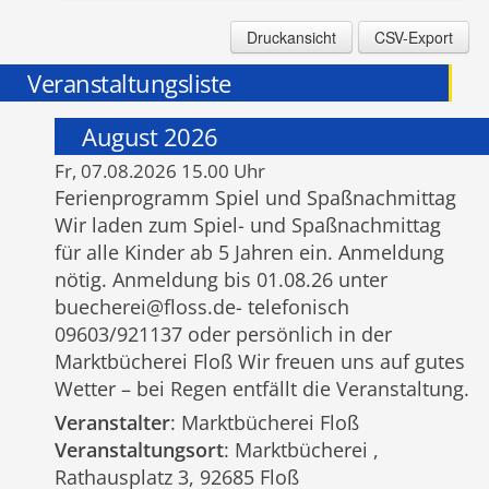
Druckansicht
CSV-Export
Veranstaltungsliste
August 2026
Fr, 07.08.2026 15.00 Uhr
Ferienprogramm Spiel und Spaßnachmittag
Wir laden zum Spiel- und Spaßnachmittag
für alle Kinder ab 5 Jahren ein. Anmeldung
nötig. Anmeldung bis 01.08.26 unter
buecherei@floss.de- telefonisch
09603/921137 oder persönlich in der
Marktbücherei Floß Wir freuen uns auf gutes
Wetter – bei Regen entfällt die Veranstaltung.
Veranstalter
: Marktbücherei Floß
Veranstaltungsort
: Marktbücherei ,
Rathausplatz 3, 92685 Floß