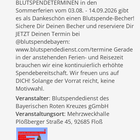
BLUTSPENDETERMINEN in den
Sommerferien vom 03.08. - 14.09.2026 gibt
es als Dankeschön einen Blutspende-Becher!
Sichere Dir Deinen Becher und reserviere Dir
JETZT Deinen Termin bei
@blutspendebayern:
www.blutspendedienst.com/termine Gerade
in der anstehenden Ferien- und Reisezeit
brauchen wir eine kontinuierlich erhöhte
Spendebereitschaft. Wir freuen uns auf
DICH! Solange der Vorrat reicht, keine
Motivwahl.
Veranstalter
: Blutspendedienst des
Bayerischen Roten Kreuzes gGmbH
Veranstaltungsort
: Mehrzweckhalle
Plößberger Straße 45, 92685 Floß