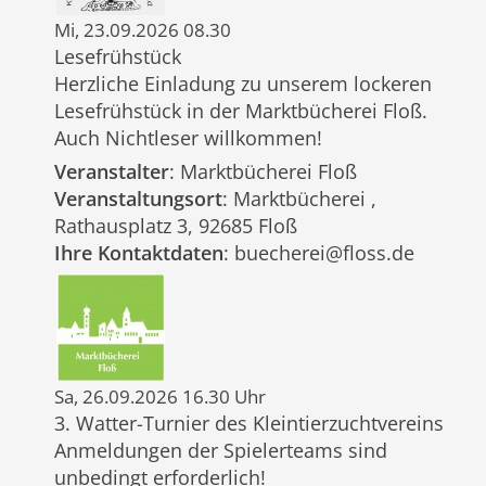
Mi, 23.09.2026 08.30
Lesefrühstück
Herzliche Einladung zu unserem lockeren
Lesefrühstück in der Marktbücherei Floß.
Auch Nichtleser willkommen!
Veranstalter
: Marktbücherei Floß
Veranstaltungsort
: Marktbücherei ,
Rathausplatz 3, 92685 Floß
Ihre Kontaktdaten
: buecherei@floss.de
Sa, 26.09.2026 16.30 Uhr
3. Watter-Turnier des Kleintierzuchtvereins
Anmeldungen der Spielerteams sind
unbedingt erforderlich!