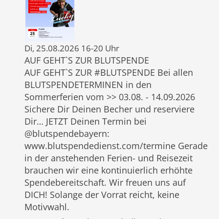
Di, 25.08.2026 16-20 Uhr
AUF GEHT`S ZUR BLUTSPENDE
AUF GEHT`S ZUR #BLUTSPENDE Bei allen
BLUTSPENDETERMINEN in den
Sommerferien vom >> 03.08. - 14.09.2026
Sichere Dir Deinen Becher und reserviere
Dir… JETZT Deinen Termin bei
@blutspendebayern:
www.blutspendedienst.com/termine Gerade
in der anstehenden Ferien- und Reisezeit
brauchen wir eine kontinuierlich erhöhte
Spendebereitschaft. Wir freuen uns auf
DICH! Solange der Vorrat reicht, keine
Motivwahl.