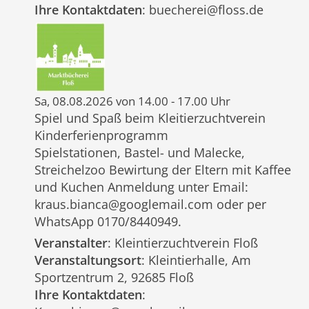
Ihre Kontaktdaten
: buecherei@floss.de
Sa, 08.08.2026 von 14.00 - 17.00 Uhr
Spiel und Spaß beim Kleitierzuchtverein
Kinderferienprogramm
Spielstationen, Bastel- und Malecke,
Streichelzoo Bewirtung der Eltern mit Kaffee
und Kuchen Anmeldung unter Email:
kraus.bianca@googlemail.com oder per
WhatsApp 0170/8440949.
Veranstalter
: Kleintierzuchtverein Floß
Veranstaltungsort
: Kleintierhalle, Am
Sportzentrum 2, 92685 Floß
Ihre Kontaktdaten
: