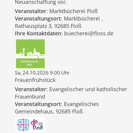
Neuanschaffung vor.
Veranstalter
: Marktbücherei Floß
Veranstaltungsort
: Marktbücherei ,
Rathausplatz 3, 92685 Floß
Ihre Kontaktdaten
: buecherei@floss.de
Sa, 24.10.2026 9.00 Uhr
Frauenfrühstück
Veranstalter
: Evangelischer und katholischer
Frauenbund
Veranstaltungsort
: Evangelisches
Gemeindehaus, 92685 Floß