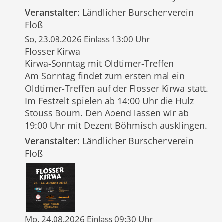
Veranstalter
: Ländlicher Burschenverein
Floß
So, 23.08.2026 Einlass 13:00 Uhr
Flosser Kirwa
Kirwa-Sonntag mit Oldtimer-Treffen
Am Sonntag findet zum ersten mal ein
Oldtimer-Treffen auf der Flosser Kirwa statt.
Im Festzelt spielen ab 14:00 Uhr die Hulz
Stouss Boum. Den Abend lassen wir ab
19:00 Uhr mit Dezent Böhmisch ausklingen.
Veranstalter
: Ländlicher Burschenverein
Floß
Mo, 24.08.2026 Einlass 09:30 Uhr