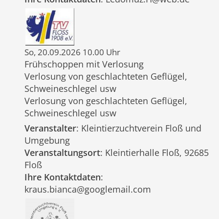
So, 20.09.2026 10.00 Uhr
Frühschoppen mit Verlosung
Verlosung von geschlachteten Geflügel,
Schweineschlegel usw
Verlosung von geschlachteten Geflügel,
Schweineschlegel usw
Veranstalter
: Kleintierzuchtverein Floß und
Umgebung
Veranstaltungsort
: Kleintierhalle Floß, 92685
Floß
Ihre Kontaktdaten
:
kraus.bianca@googlemail.com