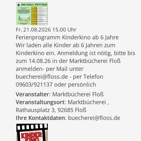
Fr, 21.08.2026 15.00 Uhr
Ferienprogramm Kinderkino ab 6 Jahre
Wir laden alle Kinder ab 6 Jahren zum
Kinderkino ein. Anmeldung ist nötig, bitte bis
zum 14.08.26 in der Marktbücherei Floß
anmelden- per Mail unter
buecherei@floss.de - per Telefon
09603/921137 oder persönlich
Veranstalter
: Marktbücherei Floß
Veranstaltungsort
: Marktbücherei ,
Rathausplatz 3, 92685 Floß
Ihre Kontaktdaten
: buecherei@floss.de