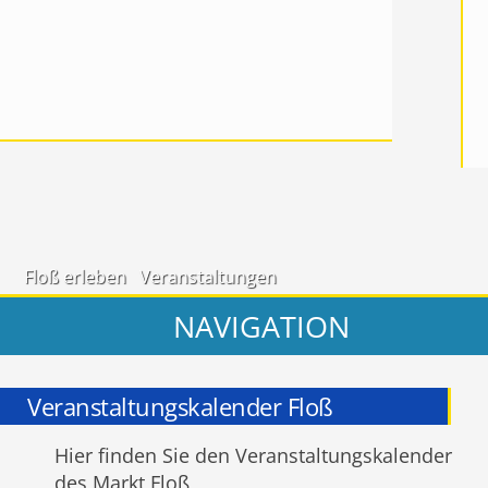
Floß erleben
Veranstaltungen
NAVIGATION
Veranstaltungskalender Floß
Hier finden Sie den Veranstaltungskalender
des Markt Floß