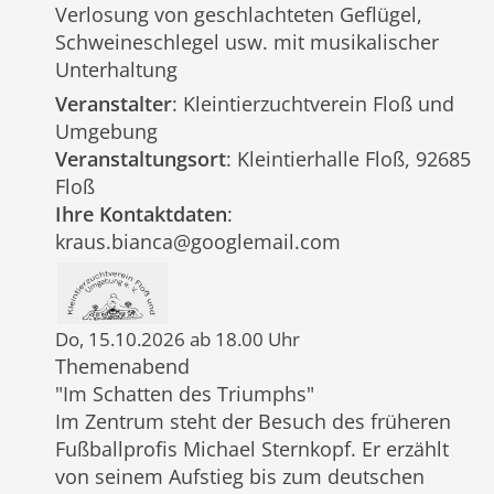
Verlosung von geschlachteten Geflügel,
Schweineschlegel usw. mit musikalischer
Unterhaltung
Veranstalter
: Kleintierzuchtverein Floß und
Umgebung
Veranstaltungsort
: Kleintierhalle Floß, 92685
Floß
Ihre Kontaktdaten
:
kraus.bianca@googlemail.com
Do, 15.10.2026 ab 18.00 Uhr
Themenabend
"Im Schatten des Triumphs"
Im Zentrum steht der Besuch des früheren
Fußballprofis Michael Sternkopf. Er erzählt
von seinem Aufstieg bis zum deutschen