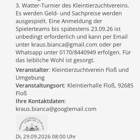
3. Watter-Turnier des Kleintierzuchtvereins.
Es werden Geld- und Sachpreise werden
ausgespielt. Eine Anmeldung der
Spielerteams bis spätestens 23.09.26 ist
unbedingt erforderlich und kann per Email
unter kraus.bianca@gmail.com oder per
Whatsapp unter 0170/8440949 erfolgen. Für
das leibliche Wohl ist gesorgt.
Veranstalter
: Kleintierzuchtverein Floß und
Umgebung
Veranstaltungsort
: Kleintierhalle Floß, 92685
Floß
Ihre Kontaktdaten
:
kraus.bianca@googlemail.com
Di, 29.09.2026 08:00 Uhr