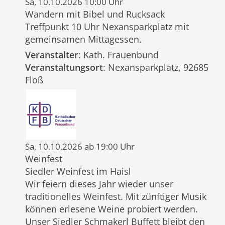
Sa, 10.10.2026 10:00 Uhr
Wandern mit Bibel und Rucksack
Treffpunkt 10 Uhr Nexansparkplatz mit
gemeinsamen Mittagessen.
Veranstalter
: Kath. Frauenbund
Veranstaltungsort
: Nexansparkplatz, 92685
Floß
Sa, 10.10.2026 ab 19:00 Uhr
Weinfest
Siedler Weinfest im Haisl
Wir feiern dieses Jahr wieder unser
traditionelles Weinfest. Mit zünftiger Musik
können erlesene Weine probiert werden.
Unser Siedler Schmakerl Buffett bleibt den