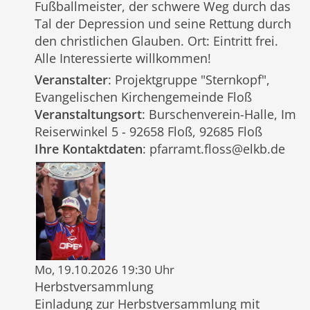
Fußballmeister, der schwere Weg durch das
Tal der Depression und seine Rettung durch
den christlichen Glauben. Ort: Eintritt frei.
Alle Interessierte willkommen!
Veranstalter
: Projektgruppe "Sternkopf",
Evangelischen Kirchengemeinde Floß
Veranstaltungsort
: Burschenverein-Halle, Im
Reiserwinkel 5 - 92658 Floß, 92685 Floß
Ihre Kontaktdaten
: pfarramt.floss@elkb.de
Mo, 19.10.2026 19:30 Uhr
Herbstversammlung
Einladung zur Herbstversammlung mit