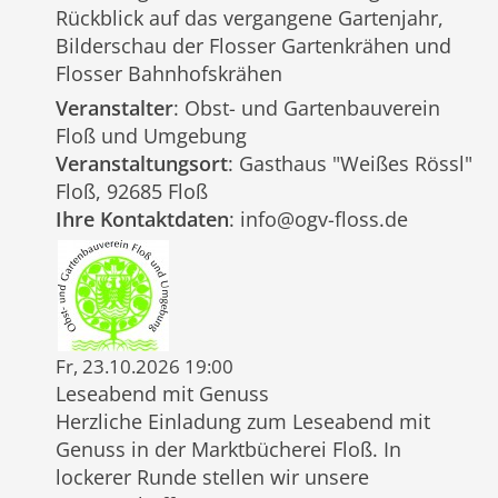
Rückblick auf das vergangene Gartenjahr,
Bilderschau der Flosser Gartenkrähen und
Flosser Bahnhofskrähen
Veranstalter
: Obst- und Gartenbauverein
Floß und Umgebung
Veranstaltungsort
: Gasthaus "Weißes Rössl"
Floß, 92685 Floß
Ihre Kontaktdaten
: info@ogv-floss.de
Fr, 23.10.2026 19:00
Leseabend mit Genuss
Herzliche Einladung zum Leseabend mit
Genuss in der Marktbücherei Floß. In
lockerer Runde stellen wir unsere