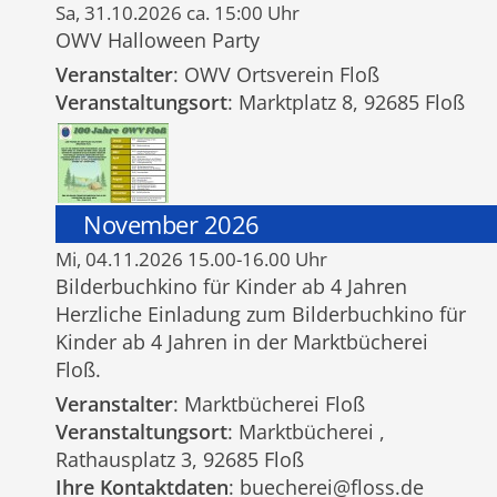
Sa, 31.10.2026 ca. 15:00 Uhr
OWV Halloween Party
Veranstalter
: OWV Ortsverein Floß
Veranstaltungsort
: Marktplatz 8, 92685 Floß
November 2026
Mi, 04.11.2026 15.00-16.00 Uhr
Bilderbuchkino für Kinder ab 4 Jahren
Herzliche Einladung zum Bilderbuchkino für
Kinder ab 4 Jahren in der Marktbücherei
Floß.
Veranstalter
: Marktbücherei Floß
Veranstaltungsort
: Marktbücherei ,
Rathausplatz 3, 92685 Floß
Ihre Kontaktdaten
: buecherei@floss.de