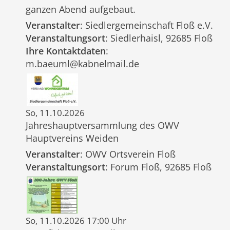
ganzen Abend aufgebaut.
Veranstalter
: Siedlergemeinschaft Floß e.V.
Veranstaltungsort
: Siedlerhaisl, 92685 Floß
Ihre Kontaktdaten
:
m.baeuml@kabnelmail.de
So, 11.10.2026
Jahreshauptversammlung des OWV
Hauptvereins Weiden
Veranstalter
: OWV Ortsverein Floß
Veranstaltungsort
: Forum Floß, 92685 Floß
So, 11.10.2026 17:00 Uhr