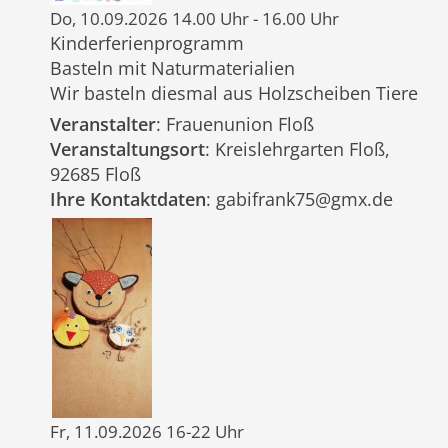
Do, 10.09.2026 14.00 Uhr - 16.00 Uhr
Kinderferienprogramm
Basteln mit Naturmaterialien
Wir basteln diesmal aus Holzscheiben Tiere
Veranstalter
: Frauenunion Floß
Veranstaltungsort
: Kreislehrgarten Floß,
92685 Floß
Ihre Kontaktdaten
: gabifrank75@gmx.de
Fr, 11.09.2026 16-22 Uhr