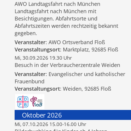
AWO Landtagsfahrt nach München
Landtagsfahrt nach München mit
Besichtigungen. Abfahrtsorte und
Abfahrtszeiten werden rechtzeitig bekannt
gegeben.
Veranstalter
: AWO Ortsverband Floß
Veranstaltungsort
: Marktplatz, 92685 Floß
Mi, 30.09.2026 19.30 Uhr
Besuch in der Verbraucherzentrale Weiden
Veranstalter
: Evangelischer und katholischer
Frauenbund
Veranstaltungsort
: Weiden, 92685 Floß
Oktober 2026
Mi, 07.10.2026 15.00-16.00 Uhr