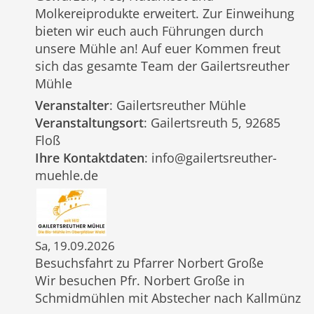
Molkereiprodukte erweitert. Zur Einweihung
bieten wir euch auch Führungen durch
unsere Mühle an! Auf euer Kommen freut
sich das gesamte Team der Gailertsreuther
Mühle
Veranstalter
: Gailertsreuther Mühle
Veranstaltungsort
: Gailertsreuth 5, 92685
Floß
Ihre Kontaktdaten
: info@gailertsreuther-
muehle.de
Sa, 19.09.2026
Besuchsfahrt zu Pfarrer Norbert Große
Wir besuchen Pfr. Norbert Große in
Schmidmühlen mit Abstecher nach Kallmünz