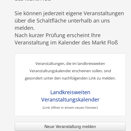
Sie können jederzeit eigene Veranstaltungen
über die Schaltfläche unterhalb an uns
melden.
Nach kurzer Prüfung erscheint Ihre
Veranstaltung im Kalender des Markt Floß
Veranstaltungen, die im landkreisweiten
Veranstaltungskalender erscheinen sollen, sind
gesondert unter den nachfolgenden Link zu melden.
Landkreisweiten
Veranstaltungskalender
(Link öffnet in einem neuen Fenster)
Neue Veranstaltung melden