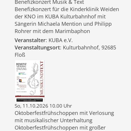
Benefizkonzert Musik & Text
Benefizkonzert für die Kinderklinik Weiden
der KNO im KUBA Kulturbahnhof mit
Sängerin Michaela Mention und Philipp
Rohrer mit dem Marimbaphon
Veranstalter
: KUBA e.V.
Veranstaltungsort
: Kulturbahnhof, 92685
Floß
So, 11.10.2026 10.00 Uhr
Oktoberfestfrühschoppen mit Verlosung
mit musikalischer Unterhaltung
Oktoberfestfrühschoppen mit großer