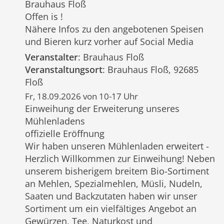
Brauhaus Floß
Offen is !
Nähere Infos zu den angebotenen Speisen
und Bieren kurz vorher auf Social Media
Veranstalter
: Brauhaus Floß
Veranstaltungsort
: Brauhaus Floß, 92685
Floß
Fr, 18.09.2026 von 10-17 Uhr
Einweihung der Erweiterung unseres
Mühlenladens
offizielle Eröffnung
Wir haben unseren Mühlenladen erweitert -
Herzlich Willkommen zur Einweihung! Neben
unserem bisherigem breitem Bio-Sortiment
an Mehlen, Spezialmehlen, Müsli, Nudeln,
Saaten und Backzutaten haben wir unser
Sortiment um ein vielfältiges Angebot an
Gewürzen, Tee, Naturkost und