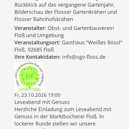
Rückblick auf das vergangene Gartenjahr,
Bilderschau der Flosser Gartenkrähen und
Flosser Bahnhofskrähen
Veranstalter
: Obst- und Gartenbauverein
Floß und Umgebung
Veranstaltungsort
: Gasthaus "Weißes Rössl"
Floß, 92685 Floß
Ihre Kontaktdaten
: info@ogv-floss.de
Fr, 23.10.2026 19:00
Leseabend mit Genuss
Herzliche Einladung zum Leseabend mit
Genuss in der Marktbücherei Floß. In
lockerer Runde stellen wir unsere