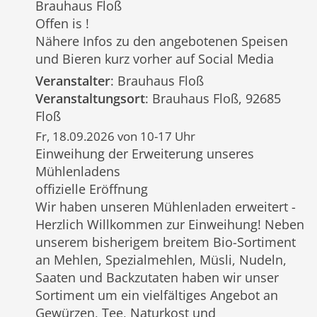
Brauhaus Floß
Offen is !
Nähere Infos zu den angebotenen Speisen
und Bieren kurz vorher auf Social Media
Veranstalter
: Brauhaus Floß
Veranstaltungsort
: Brauhaus Floß, 92685
Floß
Fr, 18.09.2026 von 10-17 Uhr
Einweihung der Erweiterung unseres
Mühlenladens
offizielle Eröffnung
Wir haben unseren Mühlenladen erweitert -
Herzlich Willkommen zur Einweihung! Neben
unserem bisherigem breitem Bio-Sortiment
an Mehlen, Spezialmehlen, Müsli, Nudeln,
Saaten und Backzutaten haben wir unser
Sortiment um ein vielfältiges Angebot an
Gewürzen, Tee, Naturkost und