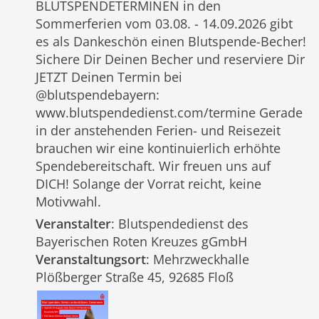
BLUTSPENDETERMINEN in den
Sommerferien vom 03.08. - 14.09.2026 gibt
es als Dankeschön einen Blutspende-Becher!
Sichere Dir Deinen Becher und reserviere Dir
JETZT Deinen Termin bei
@blutspendebayern:
www.blutspendedienst.com/termine Gerade
in der anstehenden Ferien- und Reisezeit
brauchen wir eine kontinuierlich erhöhte
Spendebereitschaft. Wir freuen uns auf
DICH! Solange der Vorrat reicht, keine
Motivwahl.
Veranstalter
: Blutspendedienst des
Bayerischen Roten Kreuzes gGmbH
Veranstaltungsort
: Mehrzweckhalle
Plößberger Straße 45, 92685 Floß