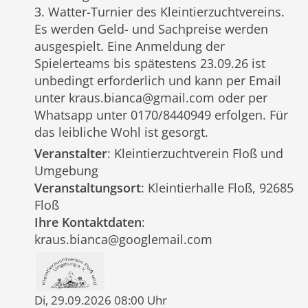
3. Watter-Turnier des Kleintierzuchtvereins.
Es werden Geld- und Sachpreise werden
ausgespielt. Eine Anmeldung der
Spielerteams bis spätestens 23.09.26 ist
unbedingt erforderlich und kann per Email
unter kraus.bianca@gmail.com oder per
Whatsapp unter 0170/8440949 erfolgen. Für
das leibliche Wohl ist gesorgt.
Veranstalter
: Kleintierzuchtverein Floß und
Umgebung
Veranstaltungsort
: Kleintierhalle Floß, 92685
Floß
Ihre Kontaktdaten
:
kraus.bianca@googlemail.com
Di, 29.09.2026 08:00 Uhr