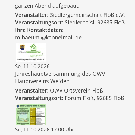
ganzen Abend aufgebaut.
Veranstalter
: Siedlergemeinschaft Floß e.V.
Veranstaltungsort
: Siedlerhaisl, 92685 Floß
Ihre Kontaktdaten
:
m.baeuml@kabnelmail.de
So, 11.10.2026
Jahreshauptversammlung des OWV
Hauptvereins Weiden
Veranstalter
: OWV Ortsverein Floß
Veranstaltungsort
: Forum Floß, 92685 Floß
So, 11.10.2026 17:00 Uhr