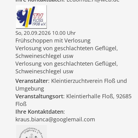
So, 20.09.2026 10.00 Uhr
Frühschoppen mit Verlosung
Verlosung von geschlachteten Geflügel,
Schweineschlegel usw
Verlosung von geschlachteten Geflügel,
Schweineschlegel usw
Veranstalter
: Kleintierzuchtverein Floß und
Umgebung
Veranstaltungsort
: Kleintierhalle Floß, 92685
Floß
Ihre Kontaktdaten
:
kraus.bianca@googlemail.com