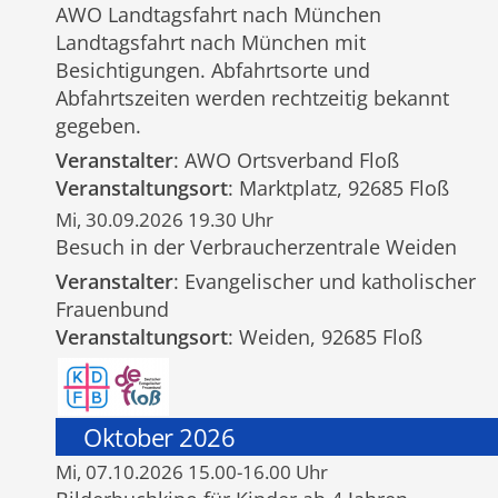
AWO Landtagsfahrt nach München
Landtagsfahrt nach München mit
Besichtigungen. Abfahrtsorte und
Abfahrtszeiten werden rechtzeitig bekannt
gegeben.
Veranstalter
: AWO Ortsverband Floß
Veranstaltungsort
: Marktplatz, 92685 Floß
Mi, 30.09.2026 19.30 Uhr
Besuch in der Verbraucherzentrale Weiden
Veranstalter
: Evangelischer und katholischer
Frauenbund
Veranstaltungsort
: Weiden, 92685 Floß
Oktober 2026
Mi, 07.10.2026 15.00-16.00 Uhr