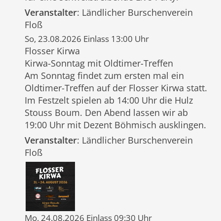
Veranstalter
: Ländlicher Burschenverein
Floß
So, 23.08.2026 Einlass 13:00 Uhr
Flosser Kirwa
Kirwa-Sonntag mit Oldtimer-Treffen
Am Sonntag findet zum ersten mal ein
Oldtimer-Treffen auf der Flosser Kirwa statt.
Im Festzelt spielen ab 14:00 Uhr die Hulz
Stouss Boum. Den Abend lassen wir ab
19:00 Uhr mit Dezent Böhmisch ausklingen.
Veranstalter
: Ländlicher Burschenverein
Floß
Mo, 24.08.2026 Einlass 09:30 Uhr