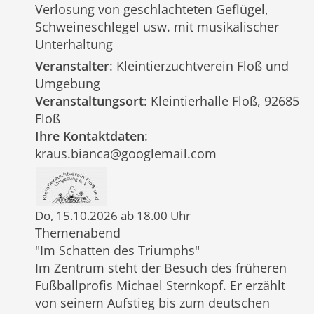
Verlosung von geschlachteten Geflügel,
Schweineschlegel usw. mit musikalischer
Unterhaltung
Veranstalter
: Kleintierzuchtverein Floß und
Umgebung
Veranstaltungsort
: Kleintierhalle Floß, 92685
Floß
Ihre Kontaktdaten
:
kraus.bianca@googlemail.com
Do, 15.10.2026 ab 18.00 Uhr
Themenabend
"Im Schatten des Triumphs"
Im Zentrum steht der Besuch des früheren
Fußballprofis Michael Sternkopf. Er erzählt
von seinem Aufstieg bis zum deutschen