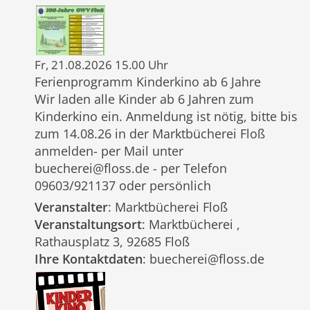
Fr, 21.08.2026 15.00 Uhr
Ferienprogramm Kinderkino ab 6 Jahre
Wir laden alle Kinder ab 6 Jahren zum
Kinderkino ein. Anmeldung ist nötig, bitte bis
zum 14.08.26 in der Marktbücherei Floß
anmelden- per Mail unter
buecherei@floss.de - per Telefon
09603/921137 oder persönlich
Veranstalter
: Marktbücherei Floß
Veranstaltungsort
: Marktbücherei ,
Rathausplatz 3, 92685 Floß
Ihre Kontaktdaten
: buecherei@floss.de