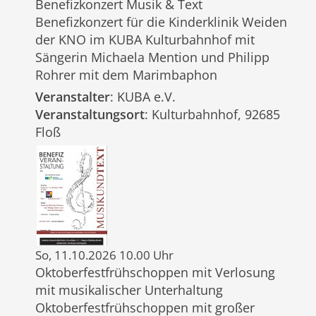
Benefizkonzert Musik & Text
Benefizkonzert für die Kinderklinik Weiden
der KNO im KUBA Kulturbahnhof mit
Sängerin Michaela Mention und Philipp
Rohrer mit dem Marimbaphon
Veranstalter
: KUBA e.V.
Veranstaltungsort
: Kulturbahnhof, 92685
Floß
So, 11.10.2026 10.00 Uhr
Oktoberfestfrühschoppen mit Verlosung
mit musikalischer Unterhaltung
Oktoberfestfrühschoppen mit großer