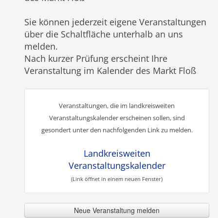
Sie können jederzeit eigene Veranstaltungen
über die Schaltfläche unterhalb an uns
melden.
Nach kurzer Prüfung erscheint Ihre
Veranstaltung im Kalender des Markt Floß
Veranstaltungen, die im landkreisweiten
Veranstaltungskalender erscheinen sollen, sind
gesondert unter den nachfolgenden Link zu melden.
Landkreisweiten
Veranstaltungskalender
(Link öffnet in einem neuen Fenster)
Neue Veranstaltung melden