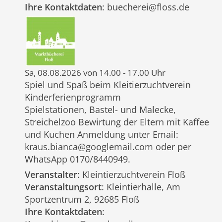
Ihre Kontaktdaten
: buecherei@floss.de
Sa, 08.08.2026 von 14.00 - 17.00 Uhr
Spiel und Spaß beim Kleitierzuchtverein
Kinderferienprogramm
Spielstationen, Bastel- und Malecke,
Streichelzoo Bewirtung der Eltern mit Kaffee
und Kuchen Anmeldung unter Email:
kraus.bianca@googlemail.com oder per
WhatsApp 0170/8440949.
Veranstalter
: Kleintierzuchtverein Floß
Veranstaltungsort
: Kleintierhalle, Am
Sportzentrum 2, 92685 Floß
Ihre Kontaktdaten
: