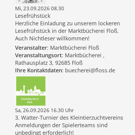
Mi, 23.09.2026 08.30
Lesefrühstück
Herzliche Einladung zu unserem lockeren
Lesefrühstück in der Marktbücherei Floß.
Auch Nichtleser willkommen!
Veranstalter
: Marktbücherei Floß
Veranstaltungsort
: Marktbücherei ,
Rathausplatz 3, 92685 Floß
Ihre Kontaktdaten
: buecherei@floss.de
Sa, 26.09.2026 16.30 Uhr
3. Watter-Turnier des Kleintierzuchtvereins
Anmeldungen der Spielerteams sind
unbedingt erforderlich!