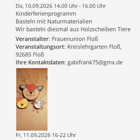
Do, 10.09.2026 14.00 Uhr - 16.00 Uhr
Kinderferienprogramm
Basteln mit Naturmaterialien
Wir basteln diesmal aus Holzscheiben Tiere
Veranstalter
: Frauenunion Floß
Veranstaltungsort
: Kreislehrgarten Floß,
92685 Floß
Ihre Kontaktdaten
: gabifrank75@gmx.de
Fr, 11.09.2026 16-22 Uhr