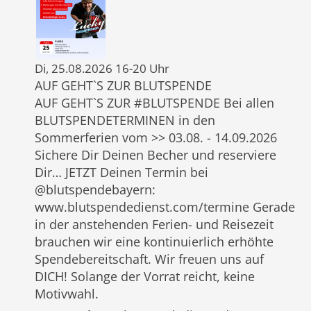
Di, 25.08.2026 16-20 Uhr
AUF GEHT`S ZUR BLUTSPENDE
AUF GEHT`S ZUR #BLUTSPENDE Bei allen
BLUTSPENDETERMINEN in den
Sommerferien vom >> 03.08. - 14.09.2026
Sichere Dir Deinen Becher und reserviere
Dir… JETZT Deinen Termin bei
@blutspendebayern:
www.blutspendedienst.com/termine Gerade
in der anstehenden Ferien- und Reisezeit
brauchen wir eine kontinuierlich erhöhte
Spendebereitschaft. Wir freuen uns auf
DICH! Solange der Vorrat reicht, keine
Motivwahl.