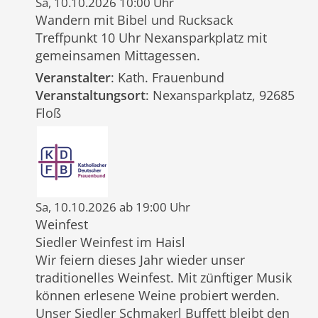
Sa, 10.10.2026 10:00 Uhr
Wandern mit Bibel und Rucksack
Treffpunkt 10 Uhr Nexansparkplatz mit
gemeinsamen Mittagessen.
Veranstalter
: Kath. Frauenbund
Veranstaltungsort
: Nexansparkplatz, 92685
Floß
Sa, 10.10.2026 ab 19:00 Uhr
Weinfest
Siedler Weinfest im Haisl
Wir feiern dieses Jahr wieder unser
traditionelles Weinfest. Mit zünftiger Musik
können erlesene Weine probiert werden.
Unser Siedler Schmakerl Buffett bleibt den