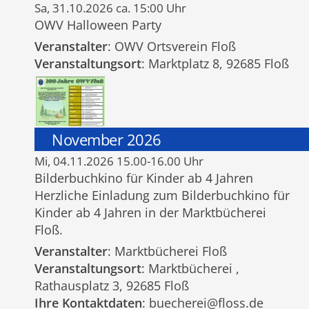
Sa, 31.10.2026 ca. 15:00 Uhr
OWV Halloween Party
Veranstalter
: OWV Ortsverein Floß
Veranstaltungsort
: Marktplatz 8, 92685 Floß
November 2026
Mi, 04.11.2026 15.00-16.00 Uhr
Bilderbuchkino für Kinder ab 4 Jahren
Herzliche Einladung zum Bilderbuchkino für
Kinder ab 4 Jahren in der Marktbücherei
Floß.
Veranstalter
: Marktbücherei Floß
Veranstaltungsort
: Marktbücherei ,
Rathausplatz 3, 92685 Floß
Ihre Kontaktdaten
: buecherei@floss.de