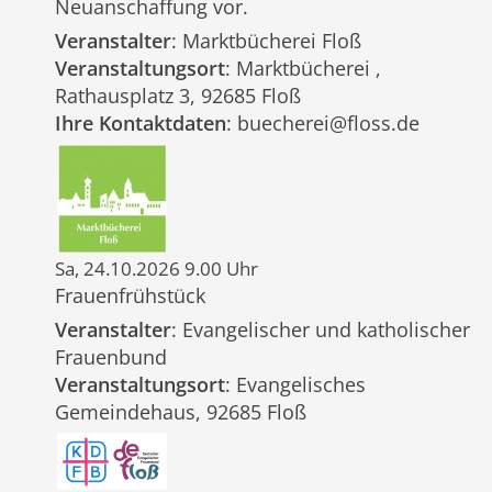
Neuanschaffung vor.
Veranstalter
: Marktbücherei Floß
Veranstaltungsort
: Marktbücherei ,
Rathausplatz 3, 92685 Floß
Ihre Kontaktdaten
: buecherei@floss.de
Sa, 24.10.2026 9.00 Uhr
Frauenfrühstück
Veranstalter
: Evangelischer und katholischer
Frauenbund
Veranstaltungsort
: Evangelisches
Gemeindehaus, 92685 Floß