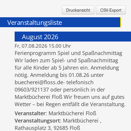
Druckansicht
CSV-Export
Veranstaltungsliste
August 2026
Fr, 07.08.2026 15.00 Uhr
Ferienprogramm Spiel und Spaßnachmittag
Wir laden zum Spiel- und Spaßnachmittag
für alle Kinder ab 5 Jahren ein. Anmeldung
nötig. Anmeldung bis 01.08.26 unter
buecherei@floss.de- telefonisch
09603/921137 oder persönlich in der
Marktbücherei Floß Wir freuen uns auf gutes
Wetter – bei Regen entfällt die Veranstaltung.
Veranstalter
: Marktbücherei Floß
Veranstaltungsort
: Marktbücherei ,
Rathausplatz 3, 92685 Floß