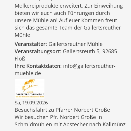
Molkereiprodukte erweitert. Zur Einweihung
bieten wir euch auch Führungen durch
unsere Mühle an! Auf euer Kommen freut
sich das gesamte Team der Gailertsreuther
Mühle
Veranstalter
: Gailertsreuther Mühle
Veranstaltungsort
: Gailertsreuth 5, 92685
Floß
Ihre Kontaktdaten
: info@gailertsreuther-
muehle.de
Sa, 19.09.2026
Besuchsfahrt zu Pfarrer Norbert Große
Wir besuchen Pfr. Norbert Große in
Schmidmühlen mit Abstecher nach Kallmünz