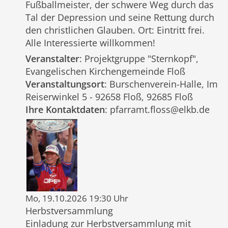
Fußballmeister, der schwere Weg durch das
Tal der Depression und seine Rettung durch
den christlichen Glauben. Ort: Eintritt frei.
Alle Interessierte willkommen!
Veranstalter
: Projektgruppe "Sternkopf",
Evangelischen Kirchengemeinde Floß
Veranstaltungsort
: Burschenverein-Halle, Im
Reiserwinkel 5 - 92658 Floß, 92685 Floß
Ihre Kontaktdaten
: pfarramt.floss@elkb.de
Mo, 19.10.2026 19:30 Uhr
Herbstversammlung
Einladung zur Herbstversammlung mit