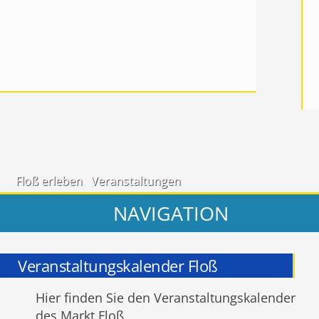
Floß erleben
Veranstaltungen
NAVIGATION
Veranstaltungskalender Floß
Hier finden Sie den Veranstaltungskalender
des Markt Floß