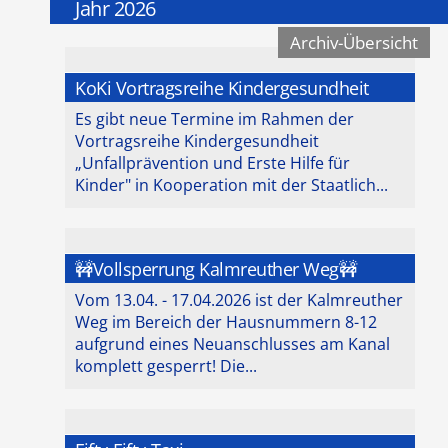
Jahr 2026
Archiv-Übersicht
KoKi Vortragsreihe Kindergesundheit
Es gibt neue Termine im Rahmen der
Vortragsreihe Kindergesundheit
„Unfallprävention und Erste Hilfe für
Kinder" in Kooperation mit der Staatlich...
🚧Vollsperrung Kalmreuther Weg🚧
Vom 13.04. - 17.04.2026 ist der Kalmreuther
Weg im Bereich der Hausnummern 8-12
aufgrund eines Neuanschlusses am Kanal
komplett gesperrt! Die...