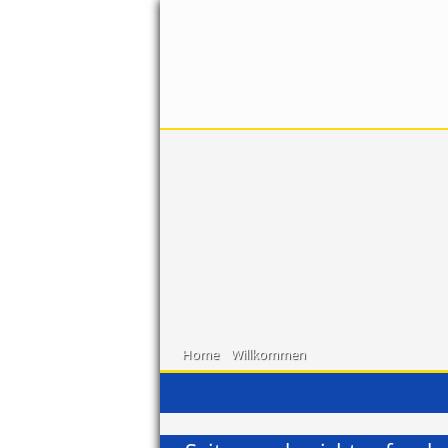
Home
Willkommen