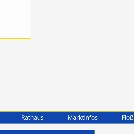
Rathaus
Marktinfos
Floß