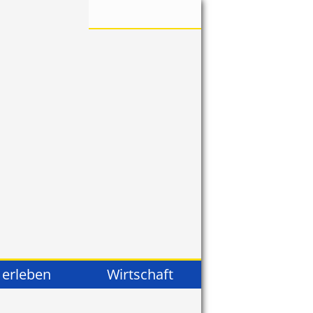
 erleben
Wirtschaft