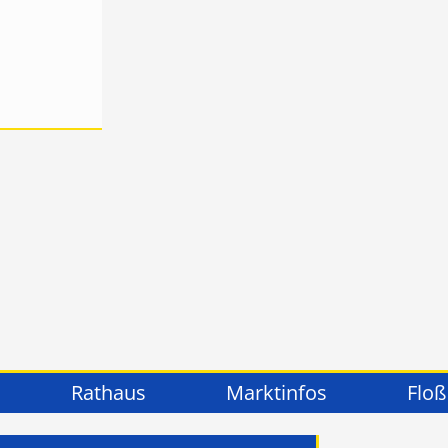
Rathaus
Marktinfos
Floß