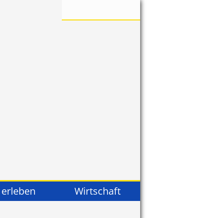
 erleben
Wirtschaft