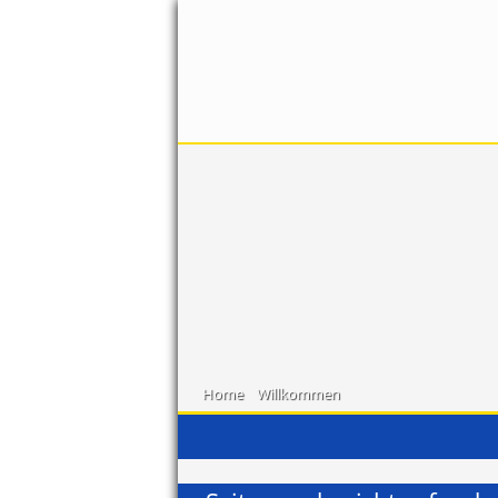
Home
Willkommen