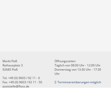
Markt Floß
Öffnungszeiten
Rathausplatz 3
Täglich von 08:00 Uhr - 12:00 Uhr
92685 Floß
Donnerstag von 13:30 Uhr - 17:30
Uhr
Tel. +49 (0) 9603 / 92 11 - 0
Fax. +49 (0) 9603 / 92 11 - 50
Terminvereinbarungen möglich
poststelle@floss.de
Kontakt
Impressum
Datenschutz