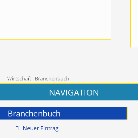
Wirtschaft
Branchenbuch
NAVIGATION
Branchenbuch
Neuer Eintrag