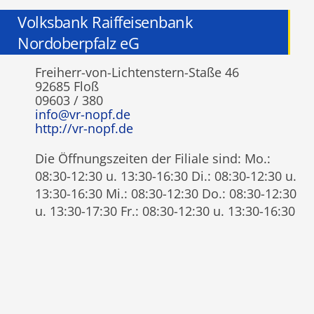
Volksbank Raiffeisenbank
Nordoberpfalz eG
Freiherr-von-Lichtenstern-Staße 46
92685 Floß
09603 / 380
info@vr-nopf.de
http://vr-nopf.de
Die Öffnungszeiten der Filiale sind: Mo.:
08:30-12:30 u. 13:30-16:30 Di.: 08:30-12:30 u.
13:30-16:30 Mi.: 08:30-12:30 Do.: 08:30-12:30
u. 13:30-17:30 Fr.: 08:30-12:30 u. 13:30-16:30