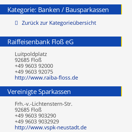
Kategorie: Banken / Bausparkassen
Zurück zur Kategorieübersicht
Raiffeisenbank Floß eG
Luitpoldplatz
92685 Floß
+49 9603 92000
+49 9603 92075
http://www.raiba-floss.de
Vereinigte Sparkassen
Frh.-v.-Lichtenstern-Str.
92685 Floß
+49 9603 903290
+49 9603 9032929
http://www.vspk-neustadt.de