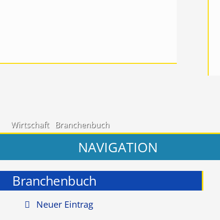
Wirtschaft
Branchenbuch
NAVIGATION
Branchenbuch
Neuer Eintrag