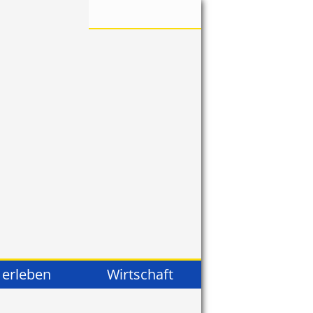
 erleben
Wirtschaft