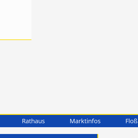
Rathaus
Marktinfos
Floß