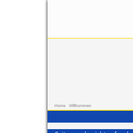
Home
Willkommen